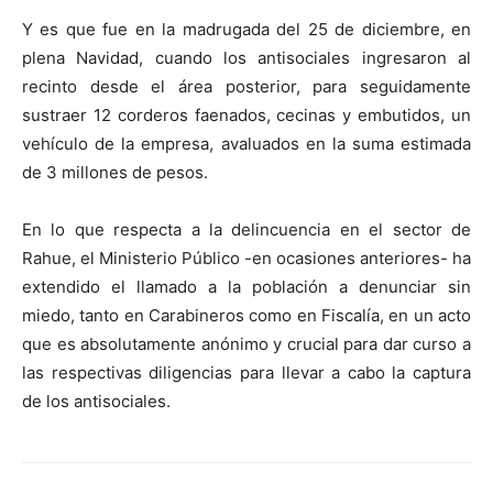
Y es que fue en la madrugada del 25 de diciembre, en
plena Navidad, cuando los antisociales ingresaron al
recinto desde el área posterior, para seguidamente
sustraer 12 corderos faenados, cecinas y embutidos, un
vehículo de la empresa, avaluados en la suma estimada
de 3 millones de pesos.
En lo que respecta a la delincuencia en el sector de
Rahue, el Ministerio Público -en ocasiones anteriores- ha
extendido el llamado a la población a denunciar sin
miedo, tanto en Carabineros como en Fiscalía, en un acto
que es absolutamente anónimo y crucial para dar curso a
las respectivas diligencias para llevar a cabo la captura
de los antisociales.