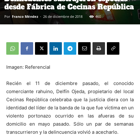
desde Fábrica de Cecinas República
Por
Franco Méndez
-
26 de diciembre de 2018
460
Imagen: Referencial
Recién el 11 de diciembre pasado, el conocido
comerciante rahuino, Delfín Ojeda, propietario del local
Cecinas República celebraba que la justicia diera con la
identidad del líder de la banda de la que fue víctima en un
violento portonazo ocurrido en las afueras de su
domicilio en mayo pasado. Sólo un par de semanas
transcurrieron y la delincuencia volvió a acecharlo.