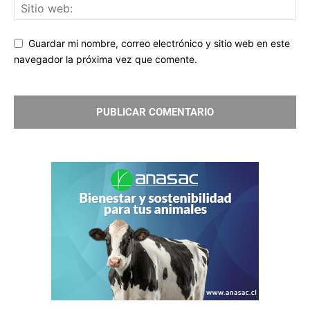
Guardar mi nombre, correo electrónico y sitio web en este
navegador la próxima vez que comente.