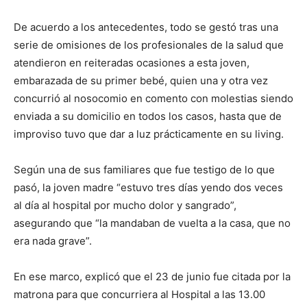
De acuerdo a los antecedentes, todo se gestó tras una
serie de omisiones de los profesionales de la salud que
atendieron en reiteradas ocasiones a esta joven,
embarazada de su primer bebé, quien una y otra vez
concurrió al nosocomio en comento con molestias siendo
enviada a su domicilio en todos los casos, hasta que de
improviso tuvo que dar a luz prácticamente en su living.
Según una de sus familiares que fue testigo de lo que
pasó, la joven madre “estuvo tres días yendo dos veces
al día al hospital por mucho dolor y sangrado”,
asegurando que “la mandaban de vuelta a la casa, que no
era nada grave”.
En ese marco, explicó que el 23 de junio fue citada por la
matrona para que concurriera al Hospital a las 13.00