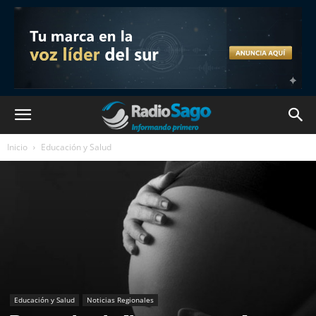
Inicio
Educación y Salud
Educación y Salud
Noticias Regionales