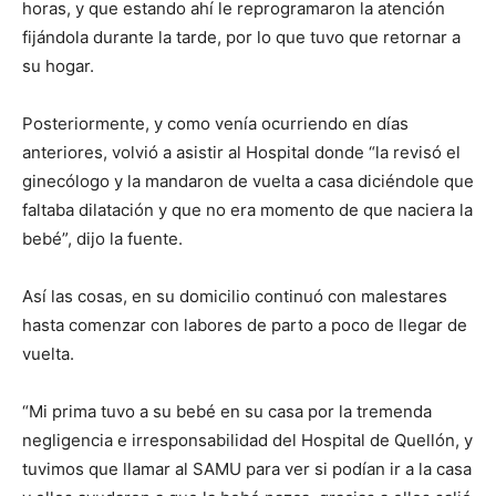
horas, y que estando ahí le reprogramaron la atención
fijándola durante la tarde, por lo que tuvo que retornar a
su hogar.
Posteriormente, y como venía ocurriendo en días
anteriores, volvió a asistir al Hospital donde “la revisó el
ginecólogo y la mandaron de vuelta a casa diciéndole que
faltaba dilatación y que no era momento de que naciera la
bebé”, dijo la fuente.
Así las cosas, en su domicilio continuó con malestares
hasta comenzar con labores de parto a poco de llegar de
vuelta.
“Mi prima tuvo a su bebé en su casa por la tremenda
negligencia e irresponsabilidad del Hospital de Quellón, y
tuvimos que llamar al SAMU para ver si podían ir a la casa