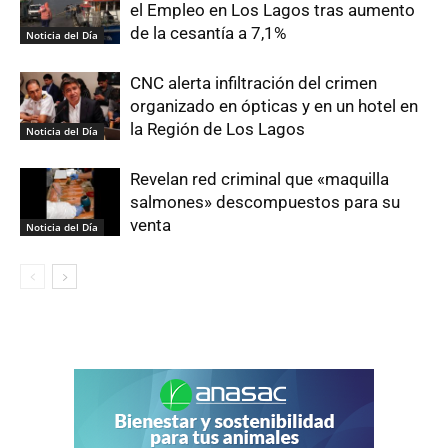
el Empleo en Los Lagos tras aumento
de la cesantía a 7,1%
Noticia del Día
CNC alerta infiltración del crimen
organizado en ópticas y en un hotel en
la Región de Los Lagos
Noticia del Día
Revelan red criminal que «maquilla
salmones» descompuestos para su
venta
Noticia del Día