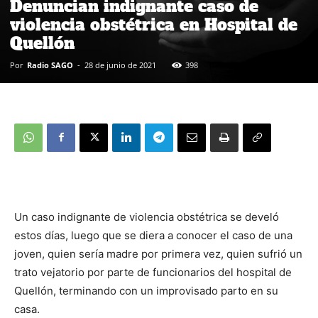
Denuncian indignante caso de
violencia obstétrica en Hospital de
Quellón
Por
Radio SAGO
-
28 de junio de 2021
398
Un caso indignante de violencia obstétrica se develó
estos días, luego que se diera a conocer el caso de una
joven, quien sería madre por primera vez, quien sufrió un
trato vejatorio por parte de funcionarios del hospital de
Quellón, terminando con un improvisado parto en su
casa.