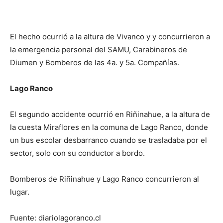
El hecho ocurrió a la altura de Vivanco y y concurrieron a
la emergencia personal del SAMU, Carabineros de
Diumen y Bomberos de las 4a. y 5a. Compañías.
Lago Ranco
El segundo accidente ocurrió en Riñinahue, a la altura de
la cuesta Miraflores en la comuna de Lago Ranco, donde
un bus escolar desbarranco cuando se trasladaba por el
sector, solo con su conductor a bordo.
Bomberos de Riñinahue y Lago Ranco concurrieron al
lugar.
Fuente: diariolagoranco.cl