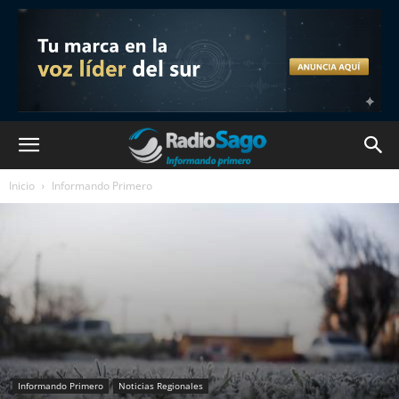
Inicio
Informando Primero
Informando Primero
Noticias Regionales