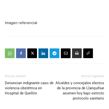
Imagen referencial
Artículo anterior
Artículo siguiente
Denuncian indignante caso de
Alcaldes y concejales electos
violencia obstétrica en
de la provincia de Llanquihue
Hospital de Quellón
asumen hoy bajo estricto
protocolo sanitario