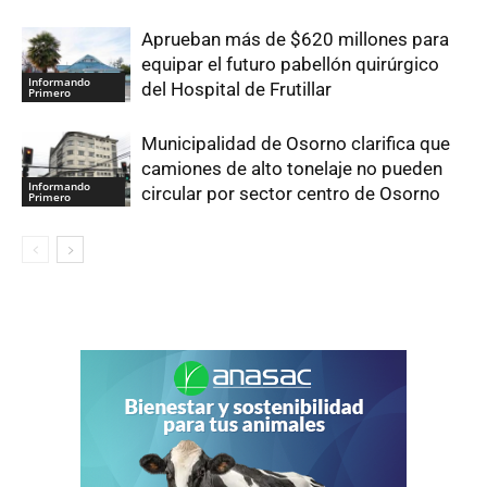
Aprueban más de $620 millones para
equipar el futuro pabellón quirúrgico
Informando
del Hospital de Frutillar
Primero
Municipalidad de Osorno clarifica que
camiones de alto tonelaje no pueden
Informando
circular por sector centro de Osorno
Primero