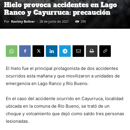
Hielo provoca accidentes en Lago
Ranco y Cayurruca: precaución
Por
Raelmy Bolivar
-
28 de junio de 2021
290
El hielo fue el principal protagonista de dos accidentes
ocurridos esta mañana y que movilizaron a unidades de
emergencia en Lago Ranco y Río Bueno.
En el caso del accidente ocurrido en Cayurruca, localidad
ubicada en la comuna de Río Bueno, se trató de un
choque y volcamiento que dejó como saldo tres personas
lesionadas.