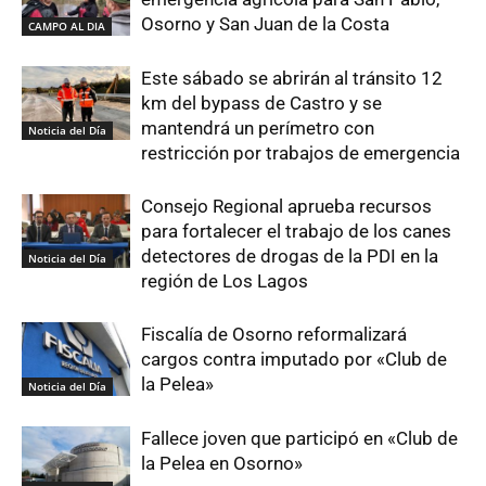
Osorno y San Juan de la Costa
CAMPO AL DIA
Este sábado se abrirán al tránsito 12
km del bypass de Castro y se
mantendrá un perímetro con
Noticia del Día
restricción por trabajos de emergencia
Consejo Regional aprueba recursos
para fortalecer el trabajo de los canes
detectores de drogas de la PDI en la
Noticia del Día
región de Los Lagos
Fiscalía de Osorno reformalizará
cargos contra imputado por «Club de
la Pelea»
Noticia del Día
Fallece joven que participó en «Club de
la Pelea en Osorno»