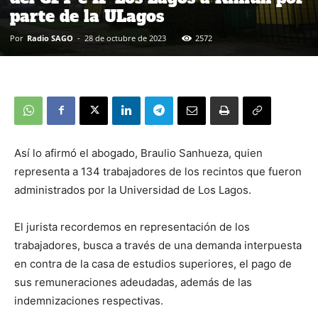
parte de la ULagos
Por
Radio SAGO
-
28 de octubre de 2023
2572
Así lo afirmó el abogado, Braulio Sanhueza, quien
representa a 134 trabajadores de los recintos que fueron
administrados por la Universidad de Los Lagos.
El jurista recordemos en representación de los
trabajadores, busca a través de una demanda interpuesta
en contra de la casa de estudios superiores, el pago de
sus remuneraciones adeudadas, además de las
indemnizaciones respectivas.