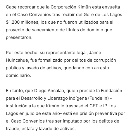
Cabe recordar que la Corporación Kimün está envuelta
en el Caso Convenios tras recibir del Gore de Los Lagos
$1.200 millones, los que no fueron utilizados para el
proyecto de saneamiento de títulos de dominio que
presentaron.
Por este hecho, su representante legal, Jaime
Huincahue, fue formalizado por delitos de corrupción
pública y lavado de activos, quedando con arresto
domiciliario.
En tanto, que Diego Ancalao, quien preside la Fundación
para el Desarrollo y Liderazgo Indígena (Fundelin) -
institución a la que Kimün le traspasó el CFT e IP Los
Lagos en julio de este año- está en prisión preventiva por
el Caso Convenios tras ser imputado por los delitos de
fraude, estafa y lavado de activos.