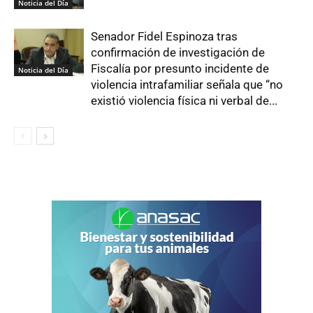
Noticia del Día
Senador Fidel Espinoza tras
confirmación de investigación de
Fiscalía por presunto incidente de
Noticia del Día
violencia intrafamiliar señala que “no
existió violencia física ni verbal de...