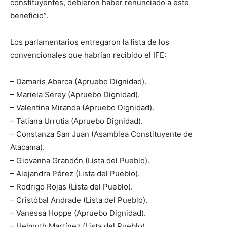
constituyentes, debieron haber renunciado a este
beneficio”.
Los parlamentarios entregaron la lista de los
convencionales que habrían recibido el IFE:
– Damaris Abarca (Apruebo Dignidad).
– Mariela Serey (Apruebo Dignidad).
– Valentina Miranda (Apruebo Dignidad).
– Tatiana Urrutia (Apruebo Dignidad).
– Constanza San Juan (Asamblea Constituyente de
Atacama).
– Giovanna Grandón (Lista del Pueblo).
– Alejandra Pérez (Lista del Pueblo).
– Rodrigo Rojas (Lista del Pueblo).
– Cristóbal Andrade (Lista del Pueblo).
– Vanessa Hoppe (Apruebo Dignidad).
– Helmuth Martínez (Lista del Pueblo).