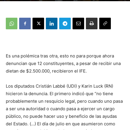
Es una polémica tras otra, esto no para porque ahora
denuncian que 12 constituyentes, a pesar de recibir una
dietan de $2.500.000, recibieron el IFE.
Los diputados Cristián Labbé (UDI) y Karin Luck (RN)
hicieron la denuncia. El primero indicó que “no tiene
probablemente un resquicio legal, pero cuando uno pasa
a ser una autoridad o cuando pasa a ejercer un cargo
público, no puede hacer uso y beneficio de las ayudas
del Estado. (…) El día de julio en que asumieron como