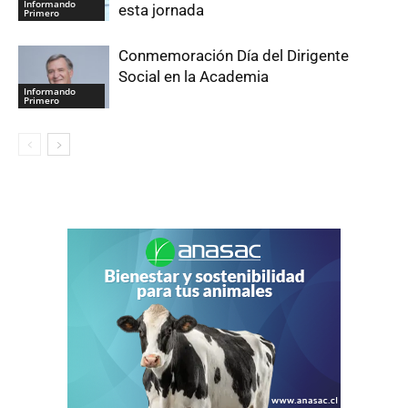
Informando
esta jornada
Primero
Conmemoración Día del Dirigente
Social en la Academia
Informando
Primero