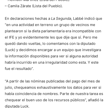
– Camila Zárate (Lista del Pueblo).
En declaraciones hechas a
La Segunda
, Labbé indicó que
“en una actividad en terreno un grupo de vecinos me
plantearon si la dieta parlamentaria era incompatible con
el IFE y yo evidentemente les que dije que sí. Pero me
quedó dando vueltas, lo comentamos con la diputado
(Luck) y decidimos encargar a un equipo que investigara
la información disponibles para ver si alguna autoridad
habría incurrido en una irregularidad como esta. Y este
fue el resultado”.
“A partir de las nóminas publicadas del pago del mes de
julio, chequeamos exhaustivamente los datos para ver si
había coincidencia de nombres. Parte de nuestra tarea es
chequear el buen uso de los recursos públicos”, añadió la
diputada Luck.