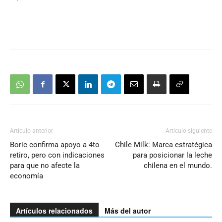
Artículo anterior
Artículo siguiente
Boric confirma apoyo a 4to
Chile Milk: Marca estratégica
retiro, pero con indicaciones
para posicionar la leche
para que no afecte la
chilena en el mundo.
economía
Artículos relacionados
Más del autor