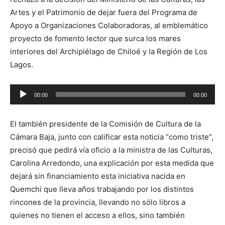
Artes y el Patrimonio de dejar fuera del Programa de
Apoyo a Organizaciones Colaboradoras, al emblemático
proyecto de fomento lector que surca los mares
interiores del Archipiélago de Chiloé y la Región de Los
Lagos.
Reproductor
00:00
00:00
de
audio
El también presidente de la Comisión de Cultura de la
Cámara Baja, junto con calificar esta noticia “como triste”,
precisó que pedirá vía oficio a la ministra de las Culturas,
Carolina Arredondo, una explicación por esta medida que
dejará sin financiamiento esta iniciativa nacida en
Quemchi que lleva años trabajando por los distintos
rincones de la provincia, llevando no sólo libros a
quienes no tienen el acceso a ellos, sino también