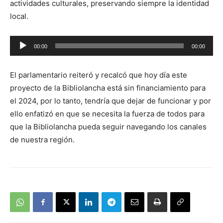
actividades culturales, preservando siempre la identidad
local.
Reproductor
00:00
00:00
de
audio
El parlamentario reiteró y recalcó que hoy día este
proyecto de la Bibliolancha está sin financiamiento para
el 2024, por lo tanto, tendría que dejar de funcionar y por
ello enfatizó en que se necesita la fuerza de todos para
que la Bibliolancha pueda seguir navegando los canales
de nuestra región.