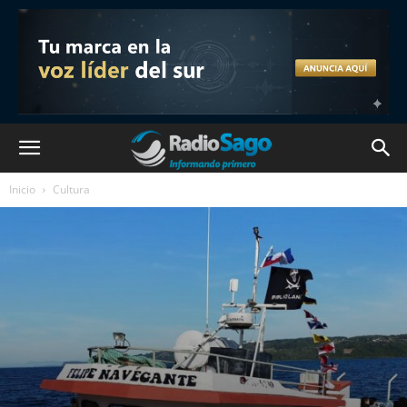
Inicio
Cultura