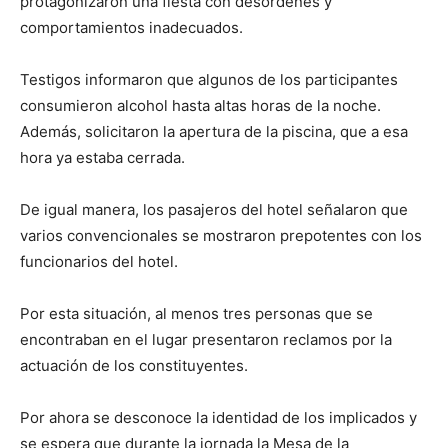
protagonizaron una fiesta con desórdenes y
comportamientos inadecuados.
Testigos informaron que algunos de los participantes
consumieron alcohol hasta altas horas de la noche.
Además, solicitaron la apertura de la piscina, que a esa
hora ya estaba cerrada.
De igual manera, los pasajeros del hotel señalaron que
varios convencionales se mostraron prepotentes con los
funcionarios del hotel.
Por esta situación, al menos tres personas que se
encontraban en el lugar presentaron reclamos por la
actuación de los constituyentes.
Por ahora se desconoce la identidad de los implicados y
se espera que durante la jornada la Mesa de la