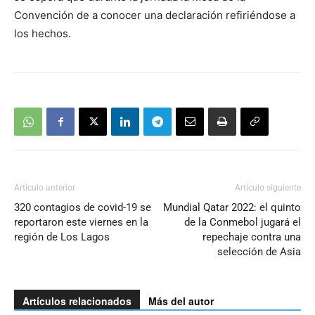
Convención de a conocer una declaración refiriéndose a
los hechos.
Artículo anterior
Artículo siguiente
320 contagios de covid-19 se
Mundial Qatar 2022: el quinto
reportaron este viernes en la
de la Conmebol jugará el
región de Los Lagos
repechaje contra una
selección de Asia
Artículos relacionados
Más del autor