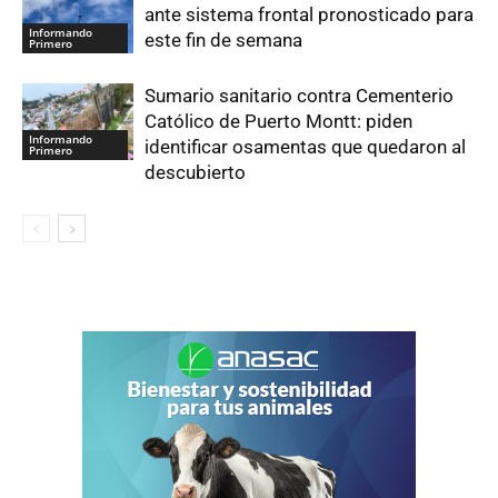
ante sistema frontal pronosticado para
Informando
este fin de semana
Primero
Sumario sanitario contra Cementerio
Católico de Puerto Montt: piden
Informando
identificar osamentas que quedaron al
Primero
descubierto