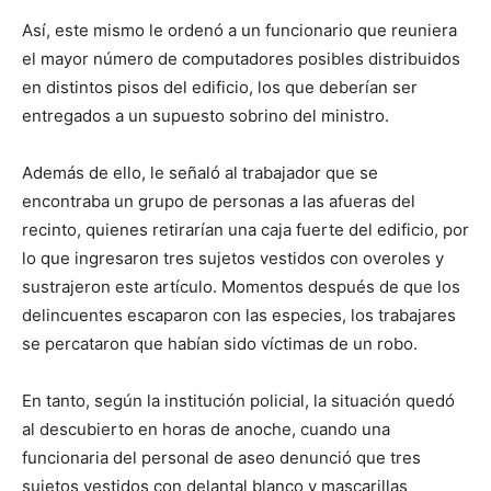
Así, este mismo le ordenó a un funcionario que reuniera
el mayor número de computadores posibles distribuidos
en distintos pisos del edificio, los que deberían ser
entregados a un supuesto sobrino del ministro.
Además de ello, le señaló al trabajador que se
encontraba un grupo de personas a las afueras del
recinto, quienes retirarían una caja fuerte del edificio, por
lo que ingresaron tres sujetos vestidos con overoles y
sustrajeron este artículo. Momentos después de que los
delincuentes escaparon con las especies, los trabajares
se percataron que habían sido víctimas de un robo.
En tanto, según la institución policial, la situación quedó
al descubierto en horas de anoche, cuando una
funcionaria del personal de aseo denunció que tres
sujetos vestidos con delantal blanco y mascarillas