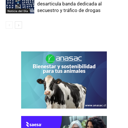
desarticula banda dedicada al
secuestro y tráfico de drogas
Noticia del Día