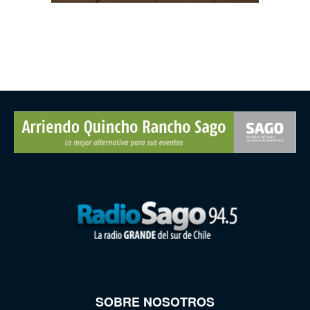
SOBRE NOSOTROS