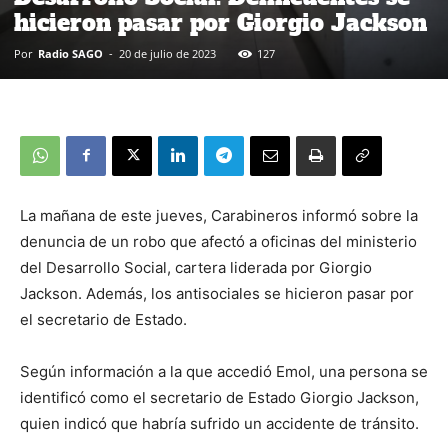
hicieron pasar por Giorgio Jackson
Por
Radio SAGO
-
20 de julio de 2023
127
La mañana de este jueves, Carabineros informó sobre la
denuncia de un robo que afectó a oficinas del ministerio
del Desarrollo Social, cartera liderada por Giorgio
Jackson. Además, los antisociales se hicieron pasar por
el secretario de Estado.
Según información a la que accedió Emol, una persona se
identificó como el secretario de Estado Giorgio Jackson,
quien indicó que habría sufrido un accidente de tránsito.