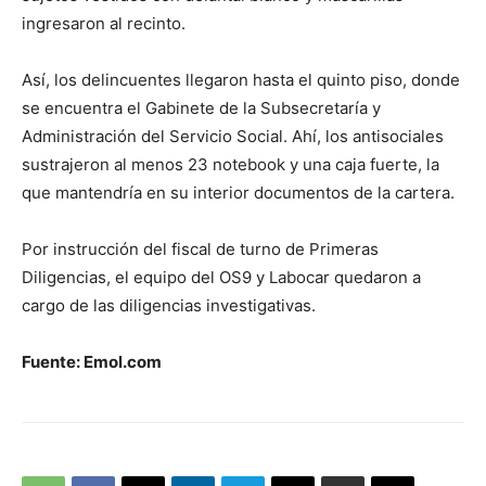
ingresaron al recinto.
Así, los delincuentes llegaron hasta el quinto piso, donde
se encuentra el Gabinete de la Subsecretaría y
Administración del Servicio Social. Ahí, los antisociales
sustrajeron al menos 23 notebook y una caja fuerte, la
que mantendría en su interior documentos de la cartera.
Por instrucción del fiscal de turno de Primeras
Diligencias, el equipo del OS9 y Labocar quedaron a
cargo de las diligencias investigativas.
Fuente: Emol.com