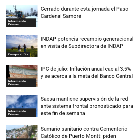
Cerrado durante esta jornada el Paso
Cardenal Samoré
Informando
Primero
INDAP potencia recambio generacional
en visita de Subdirectora de INDAP
Campo al Día
IPC de julio: Inflación anual cae al 3,5%
y se acerca a la meta del Banco Central
Informando
Primero
Saesa mantiene supervisión de la red
ante sistema frontal pronosticado para
Informando
este fin de semana
Primero
Sumario sanitario contra Cementerio
Católico de Puerto Montt: piden