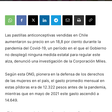
Las pastillas anticonceptivas vendidas en Chile
aumentaron su precio en un 18,8 por ciento durante la
pandemia del Covid-19, un período en el que el Gobierno
no desplegó ninguna medida estatal para regular este
alza, denunció una investigación de la Corporación Miles.
Según esta ONG, pionera en la defensa de los derechos
de las mujeres en el país, el gasto promedio mensual en
estas píldoras era de 12.322 pesos antes de la pandemia,
mientras que en mayo de 2021 este gasto ascendió a
14.649.