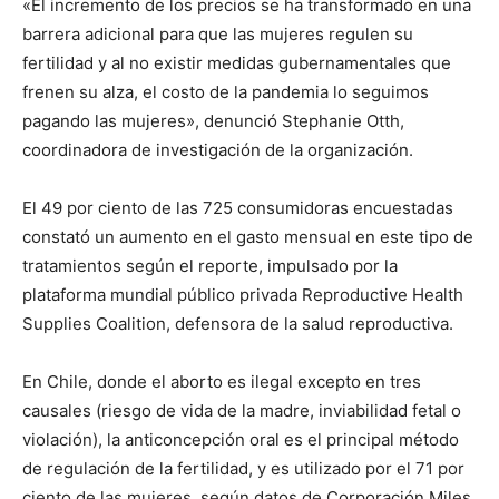
«El incremento de los precios se ha transformado en una
barrera adicional para que las mujeres regulen su
fertilidad y al no existir medidas gubernamentales que
frenen su alza, el costo de la pandemia lo seguimos
pagando las mujeres», denunció Stephanie Otth,
coordinadora de investigación de la organización.
El 49 por ciento de las 725 consumidoras encuestadas
constató un aumento en el gasto mensual en este tipo de
tratamientos según el reporte, impulsado por la
plataforma mundial público privada Reproductive Health
Supplies Coalition, defensora de la salud reproductiva.
En Chile, donde el aborto es ilegal excepto en tres
causales (riesgo de vida de la madre, inviabilidad fetal o
violación), la anticoncepción oral es el principal método
de regulación de la fertilidad, y es utilizado por el 71 por
ciento de las mujeres, según datos de Corporación Miles.