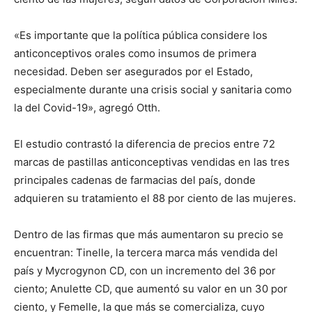
«Es importante que la política pública considere los
anticonceptivos orales como insumos de primera
necesidad. Deben ser asegurados por el Estado,
especialmente durante una crisis social y sanitaria como
la del Covid-19», agregó Otth.
El estudio contrastó la diferencia de precios entre 72
marcas de pastillas anticonceptivas vendidas en las tres
principales cadenas de farmacias del país, donde
adquieren su tratamiento el 88 por ciento de las mujeres.
Dentro de las firmas que más aumentaron su precio se
encuentran: Tinelle, la tercera marca más vendida del
país y Mycrogynon CD, con un incremento del 36 por
ciento; Anulette CD, que aumentó su valor en un 30 por
ciento, y Femelle, la que más se comercializa, cuyo