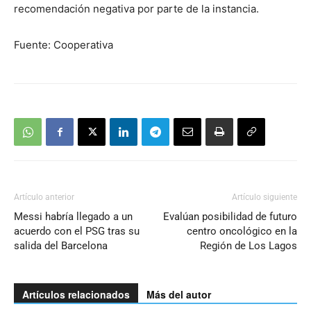
recomendación negativa por parte de la instancia.
Fuente: Cooperativa
Artículo anterior
Artículo siguiente
Messi habría llegado a un
Evalúan posibilidad de futuro
acuerdo con el PSG tras su
centro oncológico en la
salida del Barcelona
Región de Los Lagos
Artículos relacionados
Más del autor