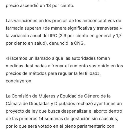
preció ascendió un 13 por ciento.
Las variaciones en los precios de los anticonceptivos de
farmacia superan «de manera significativa y transversal»
la variación anual del IPC (2,9 por ciento en general y 1,7
por ciento en salud), denunció la ONG.
«Hacemos un llamado a que las autoridades tomen
medidas destinadas a frenar el aumento sostenido en los
precios de métodos para regular la fertilidad»,
concluyeron.
La Comisión de Mujeres y Equidad de Género de la
Cámara de Diputadas y Diputados rechazó ayer lunes un
proyecto de ley que busca despenalizar el aborto dentro
de las primeras 14 semanas de gestación sin causales,
por lo que será votado en el pleno parlamentario con