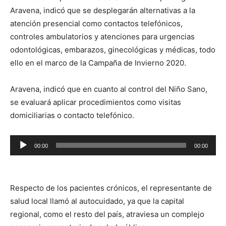
Aravena, indicó que se desplegarán alternativas a la
atención presencial como contactos telefónicos,
controles ambulatorios y atenciones para urgencias
odontológicas, embarazos, ginecológicas y médicas, todo
ello en el marco de la Campaña de Invierno 2020.
Aravena, indicó que en cuanto al control del Niño Sano,
se evaluará aplicar procedimientos como visitas
domiciliarias o contacto telefónico.
Reproductor
00:00
00:00
de
audio
Respecto de los pacientes crónicos, el representante de
salud local llamó al autocuidado, ya que la capital
regional, como el resto del país, atraviesa un complejo