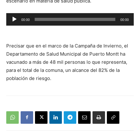
escenario en materia de salud pública.
Reproductor
00:00
00:00
de
audio
Precisar que en el marco de la Campaña de Invierno, el
Departamento de Salud Municipal de Puerto Montt ha
vacunado a más de 48 mil personas lo que representa,
para el total de la comuna, un alcance del 82% de la
población de riesgo.