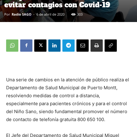
evitar contagios con Covid-19
Por
Radio SAGO
-
6 de abril de 2020
303
Una serie de cambios en la atención de público realiza el
Departamento de Salud Municipal de Puerto Montt,
resolviendo medidas de control a distancia,
especialmente para pacientes crónicos y para el control
del Niño Sano, siendo fundamental promover el número
de contacto de telefonía gratuita 800 650 100.
El Jefe del Departamento de Salud Municipal Miguel