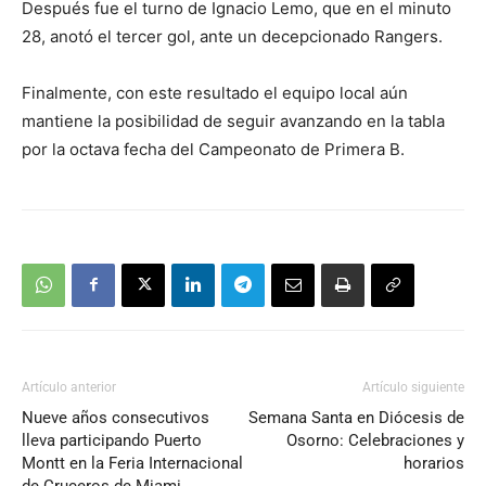
Después fue el turno de Ignacio Lemo, que en el minuto
28, anotó el tercer gol, ante un decepcionado Rangers.
Finalmente, con este resultado el equipo local aún
mantiene la posibilidad de seguir avanzando en la tabla
por la octava fecha del Campeonato de Primera B.
Artículo anterior
Artículo siguiente
Nueve años consecutivos
Semana Santa en Diócesis de
lleva participando Puerto
Osorno: Celebraciones y
Montt en la Feria Internacional
horarios
de Cruceros de Miami