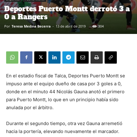
Deportes Puerto Montt derrotó 3 a
0 a Rangers
Por
Teresa Medina Becerra
-
13 de abril de 2019
304
En el estadio fiscal de Talca, Deportes Puerto Montt se
impuso ante el equipo dueño de casa por 3 goles a 0,
donde en el minuto 44 Nicolás Gauna anotó el primero
para Puerto Montt, lo que en un principio había sido
anulada por el árbitro.
Durante el segundo tiempo, otra vez Gauna arremetió
hacia la portería, elevando nuevamente el marcador.