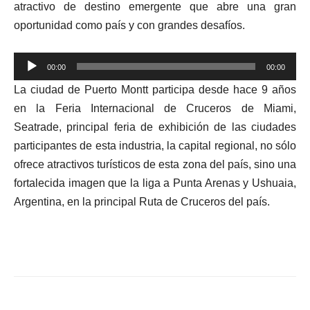
atractivo de destino emergente que abre una gran
oportunidad como país y con grandes desafíos.
Reproductor
00:00
00:00
de
La ciudad de Puerto Montt participa desde hace 9 años
audio
en la Feria Internacional de Cruceros de Miami,
Seatrade, principal feria de exhibición de las ciudades
participantes de esta industria, la capital regional,
no sólo
ofrece atractivos turísticos de esta zona del país, sino una
fortalecida imagen que la liga a Punta Arenas y Ushuaia,
Argentina, en la principal Ruta de Cruceros del país.