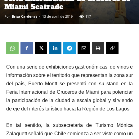
Miami Seatrade
Por
Brisa Cardenas
-
13 de abril de 2019
117
Con una serie de exhibiciones gastronómicas, de vinos e
información sobre el territorio que representan la zona sur
del país, Puerto Montt se presentó con su stand en la
Feria Internacional de Cruceros de Miami para potenciar
la participación de la ciudad a escala global y sirviendo
de eje del interés turístico hacia la Región de Los Lagos.
En tal sentido, la subsecretaria de Turismo Mónica
Zalaquett señaló que Chile comienza a ser visto como un