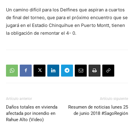
Un camino difícil para los Delfines que aspiran a cuartos
de final del torneo, que para el próximo encuentro que se
jugará en el Estadio Chinquihue en Puerto Montt, tienen
la obligación de remontar el 4- 0.
Artículo anterior
Artículo siguiente
Daños totales en vivienda
Resumen de noticias lunes 25
afectada por incendio en
de junio 2018 #SagoRegión
Rahue Alto (Video)