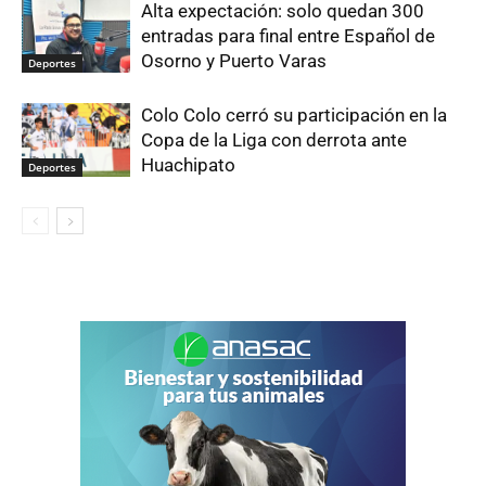
Alta expectación: solo quedan 300
entradas para final entre Español de
Osorno y Puerto Varas
Deportes
Colo Colo cerró su participación en la
Copa de la Liga con derrota ante
Huachipato
Deportes