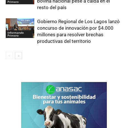
bovina nacional pese a caída en el
Primero
resto del país
Gobierno Regional de Los Lagos lanzó
concurso de innovación por $4.000
Informando
millones para resolver brechas
Primero
productivas del territorio