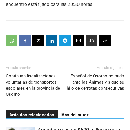
encuentro está fijado para las 20:30 horas.
Artículo anterior
Artículo siguiente
Continúan fiscalizaciones
Español de Osorno no pudo
voluntarias de transportes
ante las Ánimas y sigue su
escolares en la provincia de
hilo de derrotas consecutivas
Osorno
Artículos relacionados
Más del autor
Aprueban más de $620 millones para