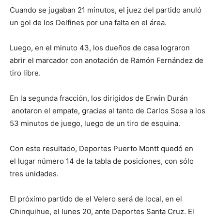
Cuando se jugaban 21 minutos, el juez del partido anuló
un gol de los Delfines por una falta en el área.
Luego, en el minuto 43, los dueños de casa lograron
abrir el marcador con anotación de Ramón Fernández de
tiro libre.
En la segunda fracción, los dirigidos de Erwin Durán
anotaron el empate, gracias al tanto de Carlos Sosa a los
53 minutos de juego, luego de un tiro de esquina.
Con este resultado, Deportes Puerto Montt quedó en
el lugar número 14 de la tabla de posiciones, con sólo
tres unidades.
El próximo partido de el Velero será de local, en el
Chinquihue, el lunes 20, ante Deportes Santa Cruz. El