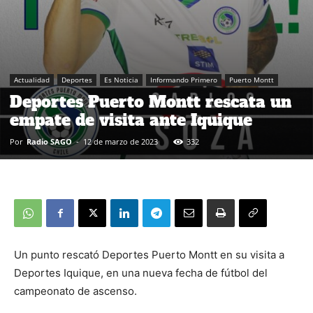
Actualidad
Deportes
Es Noticia
Informando Primero
Puerto Montt
Deportes Puerto Montt rescata un
empate de visita ante Iquique
Por
Radio SAGO
-
12 de marzo de 2023
332
Un punto rescató Deportes Puerto Montt en su visita a
Deportes Iquique, en una nueva fecha de fútbol del
campeonato de ascenso.