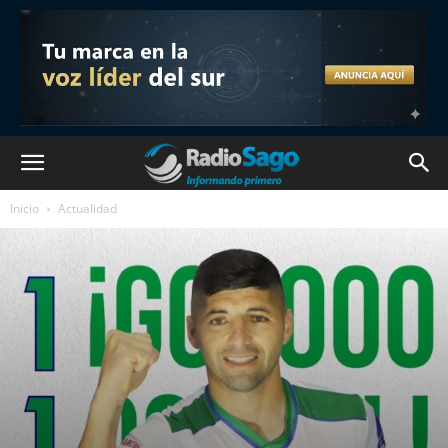
Inicio
Actualidad