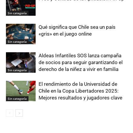
Sin categoría
Qué significa que Chile sea un país
«gris» en el juego online
Sin categoría
Aldeas Infantiles SOS lanza campaña
de socios para seguir garantizando el
derecho de la niñez a vivir en familia
Sin categoría
El rendimiento de la Universidad de
Chile en la Copa Libertadores 2025:
Mejores resultados y jugadores clave
Sin categoría