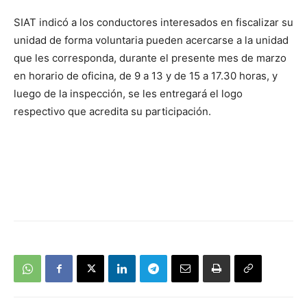
SIAT indicó a los conductores interesados en fiscalizar su
unidad de forma voluntaria pueden acercarse a la unidad
que les corresponda, durante el presente mes de marzo
en horario de oficina, de 9 a 13 y de 15 a 17.30 horas, y
luego de la inspección, se les entregará el logo
respectivo que acredita su participación.