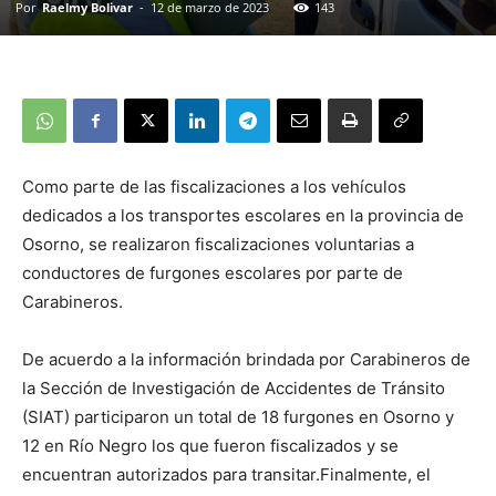
Por
Raelmy Bolivar
-
12 de marzo de 2023
143
Como parte de las fiscalizaciones a los vehículos
dedicados a los transportes escolares en la provincia de
Osorno, se realizaron fiscalizaciones voluntarias a
conductores de furgones escolares por parte de
Carabineros.
De acuerdo a la información brindada por Carabineros de
la Sección de Investigación de Accidentes de Tránsito
(SIAT) participaron un total de 18 furgones en Osorno y
12 en Río Negro los que fueron fiscalizados y se
encuentran autorizados para transitar.Finalmente, el