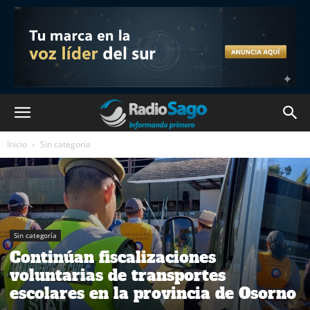
Inicio
Sin categoría
Sin categoría
Continúan fiscalizaciones
voluntarias de transportes
escolares en la provincia de Osorno