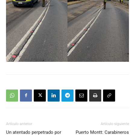
Artículo anterior
Artículo siguiente
Un atentado perpetrado por
Puerto Montt: Carabineros