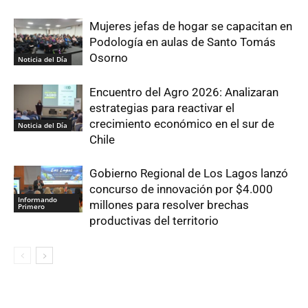
Mujeres jefas de hogar se capacitan en
Podología en aulas de Santo Tomás
Osorno
Noticia del Día
Encuentro del Agro 2026: Analizaran
estrategias para reactivar el
crecimiento económico en el sur de
Noticia del Día
Chile
Gobierno Regional de Los Lagos lanzó
concurso de innovación por $4.000
Informando
millones para resolver brechas
Primero
productivas del territorio