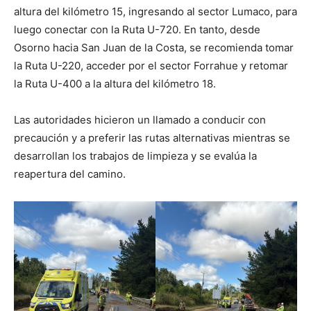
altura del kilómetro 15, ingresando al sector Lumaco, para
luego conectar con la Ruta U-720. En tanto, desde
Osorno hacia San Juan de la Costa, se recomienda tomar
la Ruta U-220, acceder por el sector Forrahue y retomar
la Ruta U-400 a la altura del kilómetro 18.
Las autoridades hicieron un llamado a conducir con
precaución y a preferir las rutas alternativas mientras se
desarrollan los trabajos de limpieza y se evalúa la
reapertura del camino.