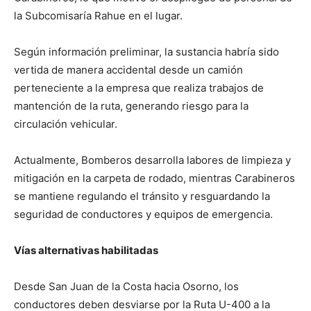
la Subcomisaría Rahue en el lugar.
Según información preliminar, la sustancia habría sido
vertida de manera accidental desde un camión
perteneciente a la empresa que realiza trabajos de
mantención de la ruta, generando riesgo para la
circulación vehicular.
Actualmente, Bomberos desarrolla labores de limpieza y
mitigación en la carpeta de rodado, mientras Carabineros
se mantiene regulando el tránsito y resguardando la
seguridad de conductores y equipos de emergencia.
Vías alternativas habilitadas
Desde San Juan de la Costa hacia Osorno, los
conductores deben desviarse por la Ruta U-400 a la