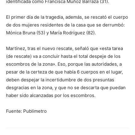
identificada como Francisca Muñoz Barraza (31).
El primer día de la tragedia, además, se rescató el cuerpo
de dos mujeres residentes de la casa que se derrumbó:
Mónica Bruna (53) y María Rodríguez (82).
Martínez, tras el nuevo rescate, señaló que «esta tarea
(de rescate) va a concluir hasta el total despeje de los
escombros de la zona». Eso, porque las autoridades, a
pesar de la certeza de que había 6 cuerpos en el lugar,
deben despejar la incertidumbre de dos presuntas
desgracias en la zona, y que no se descarta que puedan
haber sido alcanzadas por los escombros.
Fuente: Publimetro