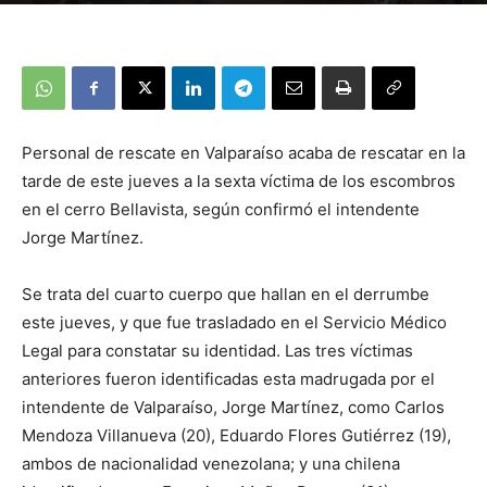
Personal de rescate en Valparaíso acaba de rescatar en la
tarde de este jueves a la sexta víctima de los escombros
en el cerro Bellavista, según confirmó el intendente
Jorge Martínez.
Se trata del cuarto cuerpo que hallan en el derrumbe
este jueves, y que fue trasladado en el Servicio Médico
Legal para constatar su identidad. Las tres víctimas
anteriores fueron identificadas esta madrugada por el
intendente de Valparaíso, Jorge Martínez, como Carlos
Mendoza Villanueva (20), Eduardo Flores Gutiérrez (19),
ambos de nacionalidad venezolana; y una chilena