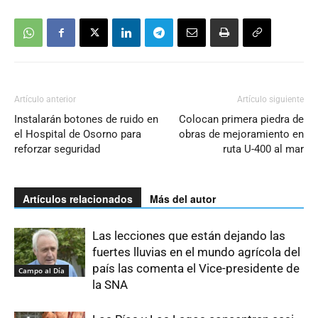
Artículo anterior
Artículo siguiente
Instalarán botones de ruido en
Colocan primera piedra de
el Hospital de Osorno para
obras de mejoramiento en
reforzar seguridad
ruta U-400 al mar
Artículos relacionados
Más del autor
Las lecciones que están dejando las
fuertes lluvias en el mundo agrícola del
país las comenta el Vice-presidente de
Campo al Día
la SNA