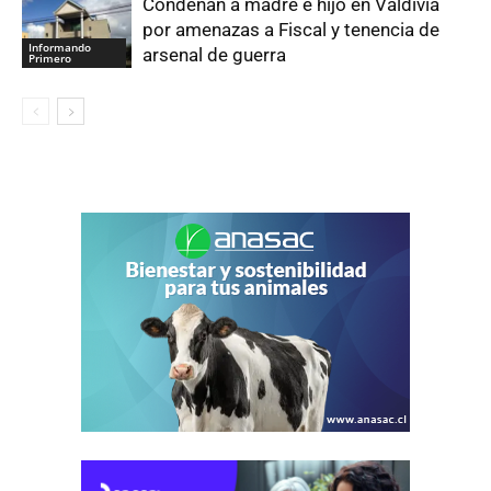
Condenan a madre e hijo en Valdivia
por amenazas a Fiscal y tenencia de
Informando
arsenal de guerra
Primero