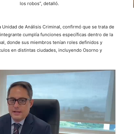
los robos”, detalló.
la Unidad de Análisis Criminal, confirmó que se trata de
integrante cumplía funciones específicas dentro de la
ual, donde sus miembros tenían roles definidos y
ículos en distintas ciudades, incluyendo Osorno y