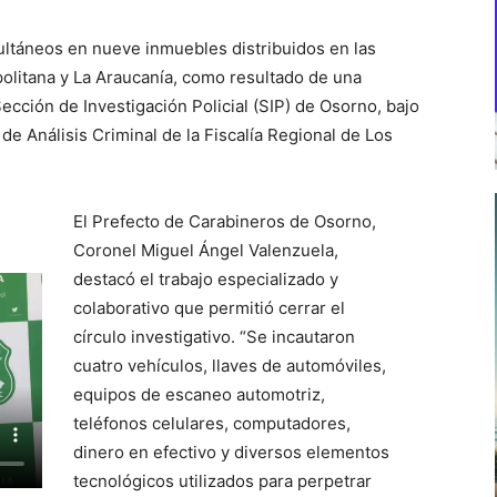
ultáneos en nueve inmuebles distribuidos en las
olitana y La Araucanía, como resultado de una
Sección de Investigación Policial (SIP) de Osorno, bajo
 de Análisis Criminal de la Fiscalía Regional de Los
El Prefecto de Carabineros de Osorno,
Coronel Miguel Ángel Valenzuela,
destacó el trabajo especializado y
colaborativo que permitió cerrar el
círculo investigativo. “Se incautaron
cuatro vehículos, llaves de automóviles,
equipos de escaneo automotriz,
teléfonos celulares, computadores,
dinero en efectivo y diversos elementos
tecnológicos utilizados para perpetrar