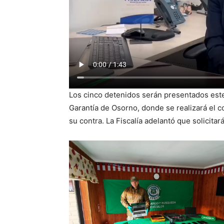
Los cinco detenidos serán presentados est
Garantía de Osorno, donde se realizará el co
su contra. La Fiscalía adelantó que solicita