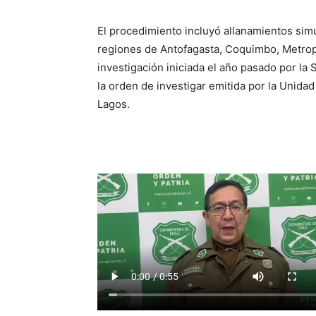
El procedimiento incluyó allanamientos sim
regiones de Antofagasta, Coquimbo, Metrop
investigación iniciada el año pasado por la 
la orden de investigar emitida por la Unidad
Lagos.