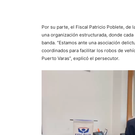
Por su parte, el Fiscal Patricio Poblete, de 
una organización estructurada, donde cada 
banda. “Estamos ante una asociación delict
coordinados para facilitar los robos de veh
Puerto Varas”, explicó el persecutor.