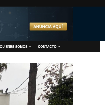
QUIENES SOMOS
CONTACTO