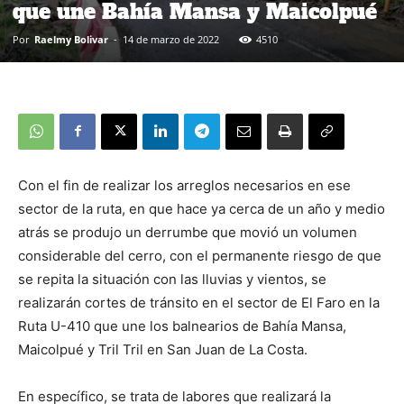
que une Bahía Mansa y Maicolpué
Por
Raelmy Bolivar
-
14 de marzo de 2022
4510
Con el fin de realizar los arreglos necesarios en ese
sector de la ruta, en que hace ya cerca de un año y medio
atrás se produjo un derrumbe que movió un volumen
considerable del cerro, con el permanente riesgo de que
se repita la situación con las lluvias y vientos, se
realizarán cortes de tránsito en el sector de El Faro en la
Ruta U-410 que une los balnearios de Bahía Mansa,
Maicolpué y Tril Tril en San Juan de La Costa.
En específico, se trata de labores que realizará la