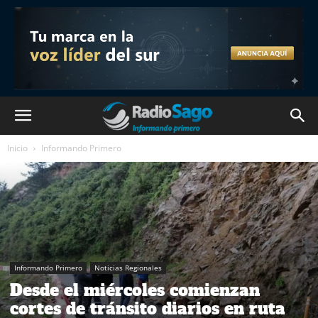
Inicio
Informando Primero
Informando Primero
Noticias Regionales
Desde el miércoles comienzan
cortes de tránsito diarios en ruta