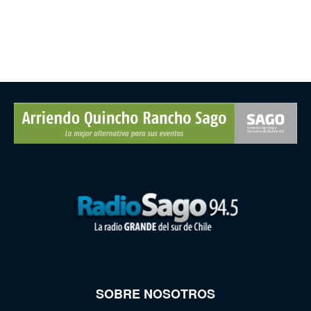
SOBRE NOSOTROS