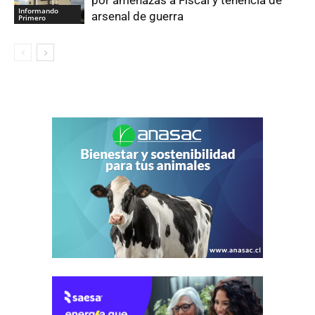
Informando
arsenal de guerra
Primero