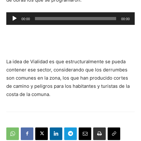
Reproductor
00:00
00:00
de
audio
La idea de Vialidad es que estructuralmente se pueda
contener ese sector, considerando que los derrumbes
son comunes en la zona, los que han producido cortes
de camino y peligros para los habitantes y turistas de la
costa de la comuna.