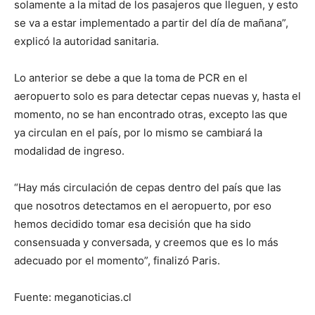
solamente a la mitad de los pasajeros que lleguen, y esto
se va a estar implementado a partir del día de mañana”,
explicó la autoridad sanitaria.
Lo anterior se debe a que la toma de PCR en el
aeropuerto solo es para detectar cepas nuevas y, hasta el
momento, no se han encontrado otras, excepto las que
ya circulan en el país, por lo mismo se cambiará la
modalidad de ingreso.
“Hay más circulación de cepas dentro del país que las
que nosotros detectamos en el aeropuerto, por eso
hemos decidido tomar esa decisión que ha sido
consensuada y conversada, y creemos que es lo más
adecuado por el momento”, finalizó Paris.
Fuente: meganoticias.cl