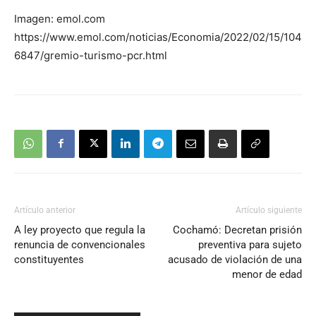
Imagen: emol.com
https://www.emol.com/noticias/Economia/2022/02/15/104
6847/gremio-turismo-pcr.html
Artículo anterior
Artículo siguiente
A ley proyecto que regula la
Cochamó: Decretan prisión
renuncia de convencionales
preventiva para sujeto
constituyentes
acusado de violación de una
menor de edad