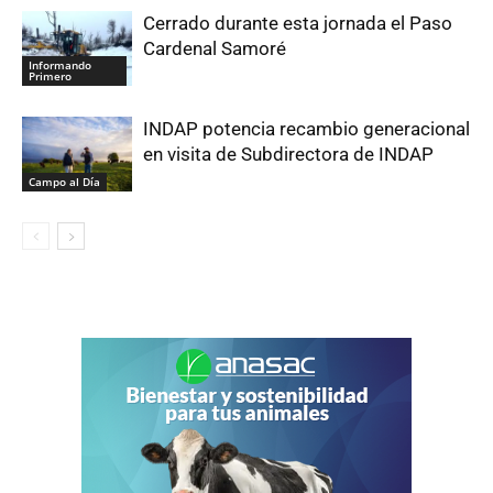
Cerrado durante esta jornada el Paso
Cardenal Samoré
Informando
Primero
INDAP potencia recambio generacional
en visita de Subdirectora de INDAP
Campo al Día