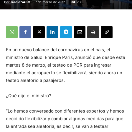
Por
Radio SAGO
-
7 de marzo de 2022
280
En un nuevo balance del coronavirus en el país, el
ministro de Salud, Enrique Paris, anunció que desde este
martes 8 de marzo, el testeo de PCR para ingresar
mediante el aeropuerto se flexibilizará, siendo ahora un
testeo aleatorio a pasajeros.
¿Qué dijo el ministro?
“Lo hemos conversado con diferentes expertos y hemos
decidido flexibilizar y cambiar algunas medidas para que
la entrada sea aleatoria, es decir, se van a testear