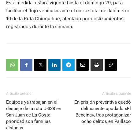
Esta medida, estará vigente hasta el domingo 29, para
facilitar el flujo vehicular ante el cierre total del kilómetro
10 de la Ruta Chinquihue, afectado por deslizamientos
registrados durante la semana.
Artículo anterior
Artículo siguiente
Equipos ya trabajan en el
En prisión preventiva quedó
despeje de la ruta U-338 en
delincuente apodado «El
San Juan de La Costa:
Bencina», tras protagonizar
prioridad son familias
ocho delitos en Paillaco
aisladas