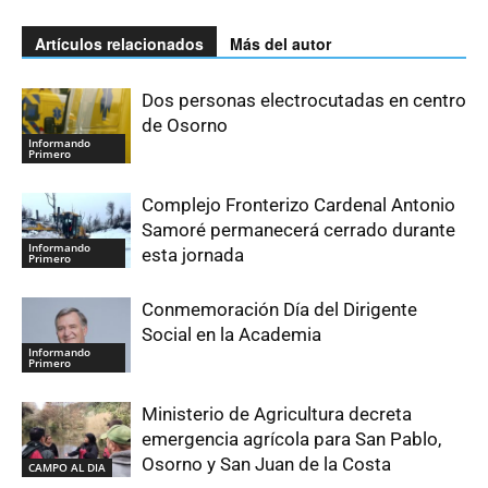
Artículos relacionados
Más del autor
Dos personas electrocutadas en centro
de Osorno
Informando
Primero
Complejo Fronterizo Cardenal Antonio
Samoré permanecerá cerrado durante
Informando
esta jornada
Primero
Conmemoración Día del Dirigente
Social en la Academia
Informando
Primero
Ministerio de Agricultura decreta
emergencia agrícola para San Pablo,
Osorno y San Juan de la Costa
CAMPO AL DIA