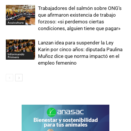
Trabajadores del salmón sobre ONG’s
que afirmaron existencia de trabajo
forzoso: «si perdemos ciertas
Acuicultura
condiciones, alguien tiene que pagar»
Lanzan idea para suspender la Ley
Karin por cinco años: diputada Paulina
Informando
Muñoz dice que norma impactó en el
Primero
empleo femenino