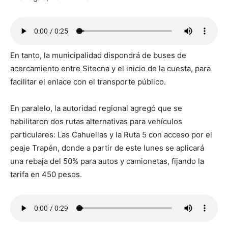
En tanto, la municipalidad dispondrá de buses de
acercamiento entre Sitecna y el inicio de la cuesta, para
facilitar el enlace con el transporte público.
En paralelo, la autoridad regional agregó que se
habilitaron dos rutas alternativas para vehículos
particulares: Las Cahuellas y la Ruta 5 con acceso por el
peaje Trapén, donde a partir de este lunes se aplicará
una rebaja del 50% para autos y camionetas, fijando la
tarifa en 450 pesos.