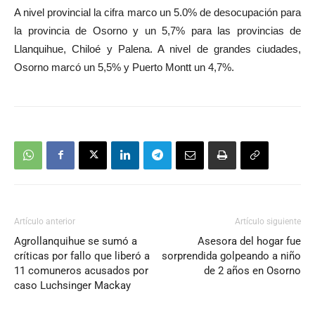
A nivel provincial la cifra marco un 5.0% de desocupación para
la provincia de Osorno y un 5,7% para las provincias de
Llanquihue, Chiloé y Palena. A nivel de grandes ciudades,
Osorno marcó un 5,5% y Puerto Montt un 4,7%.
Artículo anterior
Artículo siguiente
Agrollanquihue se sumó a
Asesora del hogar fue
críticas por fallo que liberó a
sorprendida golpeando a niño
11 comuneros acusados por
de 2 años en Osorno
caso Luchsinger Mackay