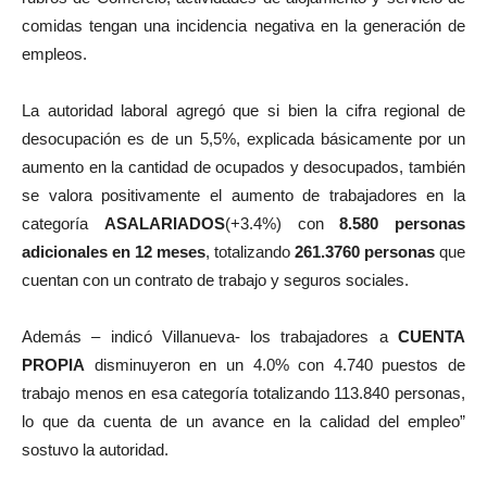
comidas tengan una incidencia negativa en la generación de
empleos.
La autoridad laboral agregó que si bien la cifra regional de
desocupación es de un 5,5%, explicada básicamente por un
aumento en la cantidad de ocupados y desocupados, también
se valora positivamente el aumento de trabajadores en la
categoría
ASALARIADOS
(+3.4%) con
8.580 personas
adicionales en 12 meses
, totalizando
261.3760 personas
que
cuentan con un contrato de trabajo y seguros sociales.
Además – indicó Villanueva- los trabajadores a
CUENTA
PROPIA
disminuyeron en un 4.0% con 4.740 puestos de
trabajo menos en esa categoría totalizando 113.840 personas,
lo que da cuenta de un avance en la calidad del empleo”
sostuvo la autoridad.