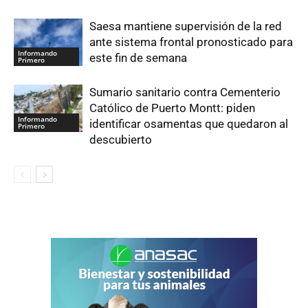
Saesa mantiene supervisión de la red
ante sistema frontal pronosticado para
Informando
este fin de semana
Primero
Sumario sanitario contra Cementerio
Católico de Puerto Montt: piden
Informando
identificar osamentas que quedaron al
Primero
descubierto