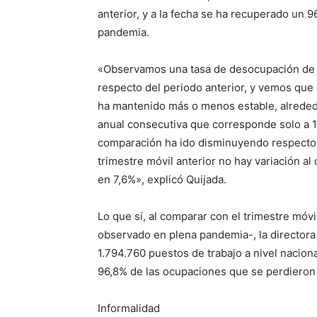
anterior, y a la fecha se ha recuperado un 
pandemia.
«Observamos una tasa de desocupación de 7
respecto del periodo anterior, y vemos que
ha mantenido más o menos estable, alrededo
anual consecutiva que corresponde solo a 1
comparación ha ido disminuyendo respecto 
trimestre móvil anterior no hay variación al
en 7,6%», explicó Quijada.
Lo que sí, al comparar con el trimestre móvi
observado en plena pandemia-, la directora
1.794.760 puestos de trabajo a nivel nacion
96,8% de las ocupaciones que se perdieron
Informalidad