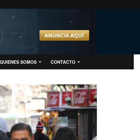
QUIENES SOMOS
CONTACTO