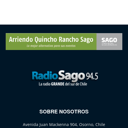
SOBRE NOSOTROS
Avenida Juan Mackenna 904, Osorno, Chile