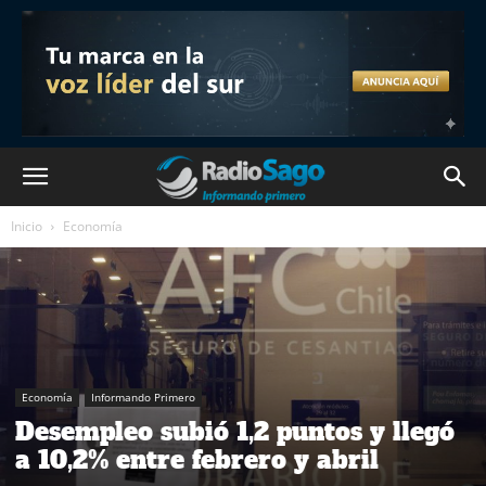
Inicio
Economía
Economía
Informando Primero
Desempleo subió 1,2 puntos y llegó
a 10,2% entre febrero y abril