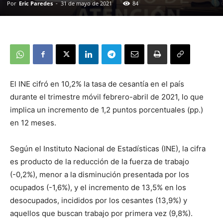
Por
Eric Paredes
-
31 de mayo de 2021
84
El INE cifró en 10,2% la tasa de cesantía en el país
durante el trimestre móvil febrero-abril de 2021, lo que
implica un incremento de 1,2 puntos porcentuales (pp.)
en 12 meses.
Según el Instituto Nacional de Estadísticas (INE), la cifra
es producto de la reducción de la fuerza de trabajo
(-0,2%), menor a la disminución presentada por los
ocupados (-1,6%), y el incremento de 13,5% en los
desocupados, incididos por los cesantes (13,9%) y
aquellos que buscan trabajo por primera vez (9,8%).