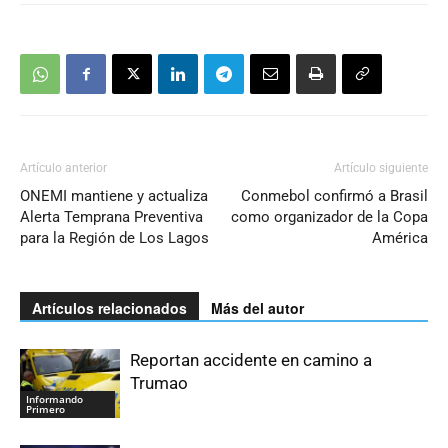
Artículo anterior
Artículo siguiente
ONEMI mantiene y actualiza
Conmebol confirmó a Brasil
Alerta Temprana Preventiva
como organizador de la Copa
para la Región de Los Lagos
América
Artículos relacionados
Más del autor
Reportan accidente en camino a
Trumao
Informando
Primero