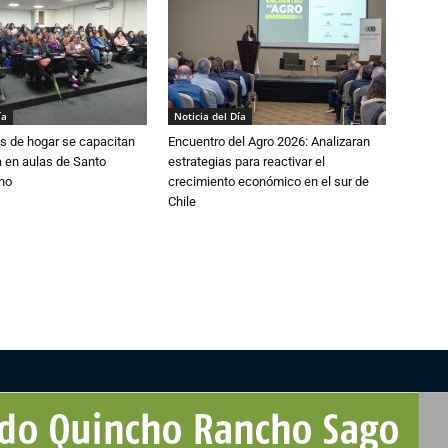
ía
Noticia del Día
s de hogar se capacitan
Encuentro del Agro 2026: Analizaran
 en aulas de Santo
estrategias para reactivar el
no
crecimiento económico en el sur de
Chile