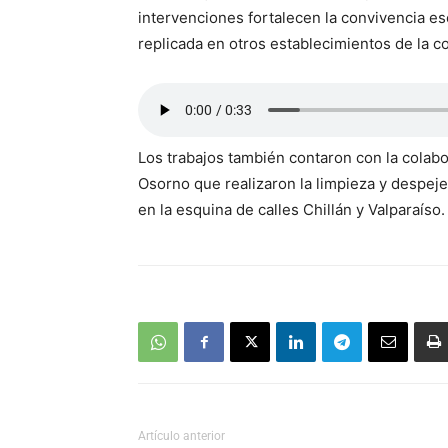
intervenciones fortalecen la convivencia escol
replicada en otros establecimientos de la 
Los trabajos también contaron con la colab
Osorno que realizaron la limpieza y despeje 
en la esquina de calles Chillán y Valparaíso.
Artículo anterior