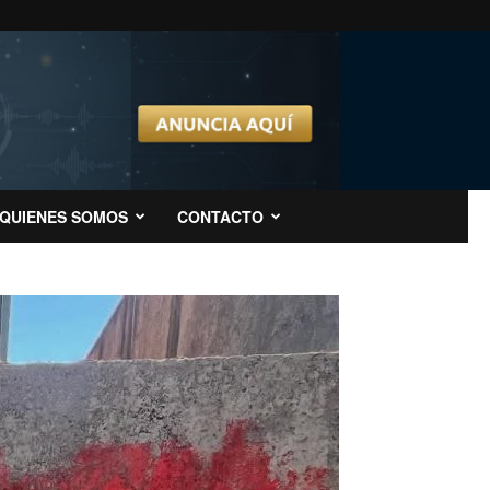
QUIENES SOMOS
CONTACTO