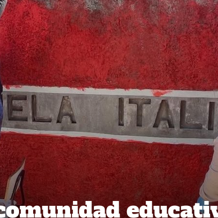
 comunidad educati