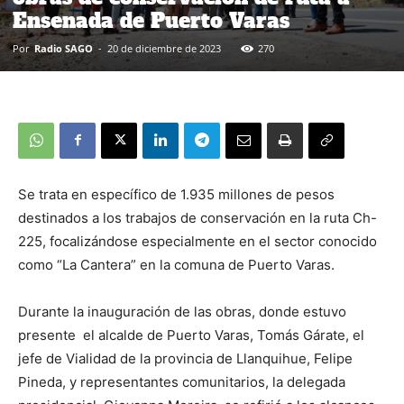
Ensenada de Puerto Varas
Por
Radio SAGO
-
20 de diciembre de 2023
270
Se trata en específico de 1.935 millones de pesos
destinados a los trabajos de conservación en la ruta Ch-
225, focalizándose especialmente en el sector conocido
como “La Cantera” en la comuna de Puerto Varas.
Durante la inauguración de las obras, donde estuvo
presente el alcalde de Puerto Varas, Tomás Gárate, el
jefe de Vialidad de la provincia de Llanquihue, Felipe
Pineda, y representantes comunitarios, la delegada