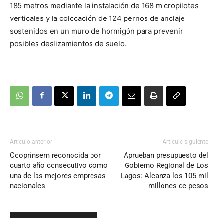
185 metros mediante la instalación de 168 micropilotes
verticales y la colocación de 124 pernos de anclaje
sostenidos en un muro de hormigón para prevenir
posibles deslizamientos de suelo.
Artículo anterior
Artículo siguiente
Cooprinsem reconocida por
Aprueban presupuesto del
cuarto año consecutivo como
Gobierno Regional de Los
una de las mejores empresas
Lagos: Alcanza los 105 mil
nacionales
millones de pesos