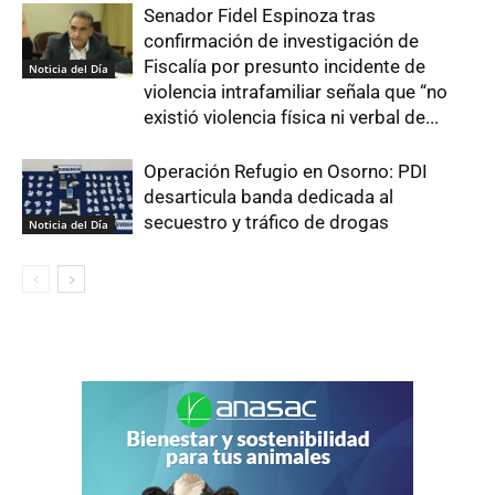
Senador Fidel Espinoza tras
confirmación de investigación de
Fiscalía por presunto incidente de
Noticia del Día
violencia intrafamiliar señala que “no
existió violencia física ni verbal de...
Operación Refugio en Osorno: PDI
desarticula banda dedicada al
secuestro y tráfico de drogas
Noticia del Día