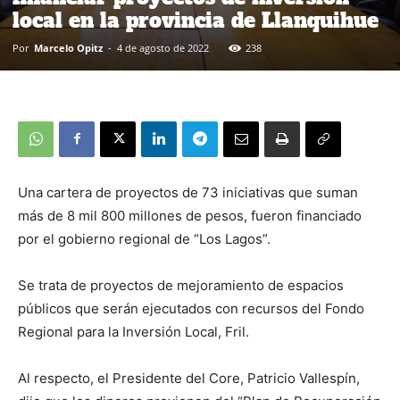
local en la provincia de Llanquihue
Por
Marcelo Opitz
-
4 de agosto de 2022
238
Una cartera de proyectos de 73 iniciativas que suman
más de 8 mil 800 millones de pesos, fueron financiado
por el gobierno regional de “Los Lagos”.
Se trata de proyectos de mejoramiento de espacios
públicos que serán ejecutados con recursos del Fondo
Regional para la Inversión Local, Fril.
Al respecto, el Presidente del Core, Patricio Vallespín,