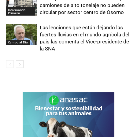
camiones de alto tonelaje no pueden
Informando
circular por sector centro de Osorno
Primero
Las lecciones que están dejando las
fuertes lluvias en el mundo agrícola del
país las comenta el Vice-presidente de
Campo al Día
la SNA