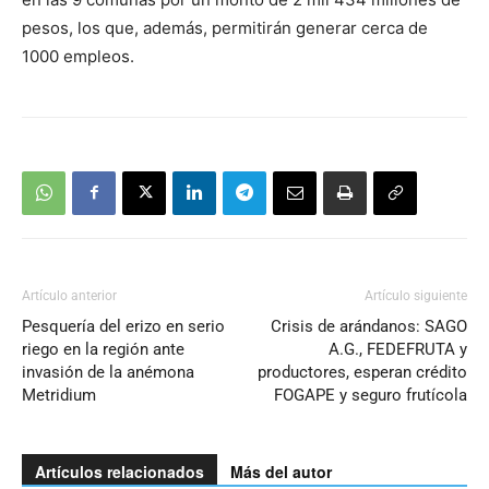
pesos, los que, además, permitirán generar cerca de
1000 empleos.
Artículo anterior
Artículo siguiente
Pesquería del erizo en serio
Crisis de arándanos: SAGO
riego en la región ante
A.G., FEDEFRUTA y
invasión de la anémona
productores, esperan crédito
Metridium
FOGAPE y seguro frutícola
Artículos relacionados
Más del autor