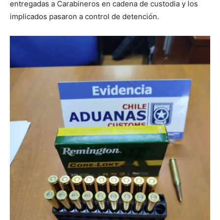
entregadas a Carabineros en cadena de custodia y los
implicados pasaron a control de detención.