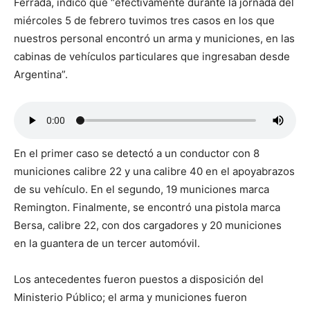
Ferrada, indicó que “efectivamente durante la jornada del
miércoles 5 de febrero tuvimos tres casos en los que
nuestros personal encontró un arma y municiones, en las
cabinas de vehículos particulares que ingresaban desde
Argentina”.
En el primer caso se detectó a un conductor con 8
municiones calibre 22 y una calibre 40 en el apoyabrazos
de su vehículo. En el segundo, 19 municiones marca
Remington. Finalmente, se encontró una pistola marca
Bersa, calibre 22, con dos cargadores y 20 municiones
en la guantera de un tercer automóvil.
Los antecedentes fueron puestos a disposición del
Ministerio Público; el arma y municiones fueron