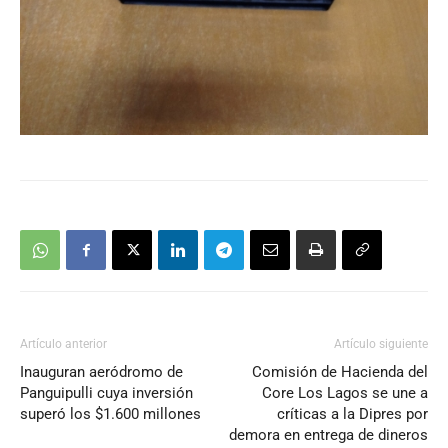
Artículo anterior
Artículo siguiente
Inauguran aeródromo de
Comisión de Hacienda del
Panguipulli cuya inversión
Core Los Lagos se une a
superó los $1.600 millones
críticas a la Dipres por
demora en entrega de dineros