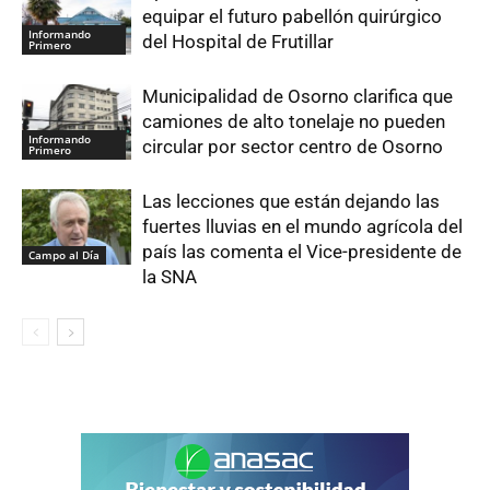
equipar el futuro pabellón quirúrgico
Informando
del Hospital de Frutillar
Primero
Municipalidad de Osorno clarifica que
camiones de alto tonelaje no pueden
Informando
circular por sector centro de Osorno
Primero
Las lecciones que están dejando las
fuertes lluvias en el mundo agrícola del
país las comenta el Vice-presidente de
Campo al Día
la SNA