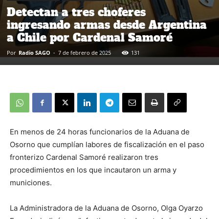
Detectan a tres choferes
ingresando armas desde Argentina
a Chile por Cardenal Samoré
Por
Radio SAGO
-
7 de febrero de 2025
131
En menos de 24 horas funcionarios de la Aduana de
Osorno que cumplían labores de fiscalización en el paso
fronterizo Cardenal Samoré realizaron tres
procedimientos en los que incautaron un arma y
municiones.
La Administradora de la Aduana de Osorno, Olga Oyarzo