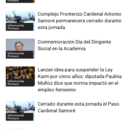
Primero
Complejo Fronterizo Cardenal Antonio
Samoré permanecerá cerrado durante
Informando
esta jornada
Primero
Conmemoración Día del Dirigente
Social en la Academia
Informando
Primero
Lanzan idea para suspender la Ley
Karin por cinco años: diputada Paulina
Informando
Muñoz dice que norma impactó en el
Primero
empleo femenino
Cerrado durante esta jornada el Paso
Cardenal Samoré
Informando
Primero