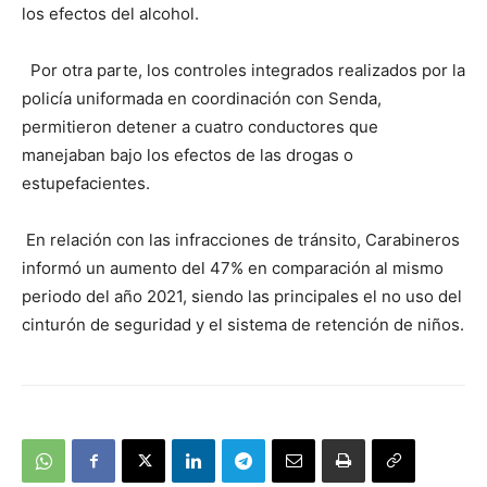
los efectos del alcohol.
Por otra parte, los controles integrados realizados por la
policía uniformada en coordinación con Senda,
permitieron detener a cuatro conductores que
manejaban bajo los efectos de las drogas o
estupefacientes.
En relación con las infracciones de tránsito, Carabineros
informó un aumento del 47% en comparación al mismo
periodo del año 2021, siendo las principales el no uso del
cinturón de seguridad y el sistema de retención de niños.