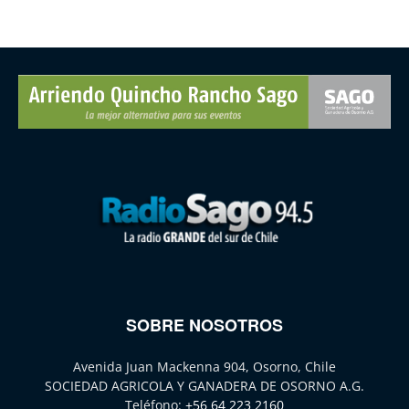
SOBRE NOSOTROS
Avenida Juan Mackenna 904, Osorno, Chile
SOCIEDAD AGRICOLA Y GANADERA DE OSORNO A.G.
Teléfono:
+56 64 223 2160