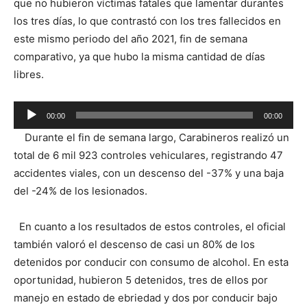
que no hubieron víctimas fatales que lamentar durantes
los tres días, lo que contrastó con los tres fallecidos en
este mismo periodo del año 2021, fin de semana
comparativo, ya que hubo la misma cantidad de días
libres.
Reproductor
00:00
00:00
de
Durante el fin de semana largo, Carabineros realizó un
audio
total de 6 mil 923 controles vehiculares, registrando 47
accidentes viales, con un descenso del -37% y una baja
del -24% de los lesionados.
En cuanto a los resultados de estos controles, el oficial
también valoró el descenso de casi un 80% de los
detenidos por conducir con consumo de alcohol. En esta
oportunidad, hubieron 5 detenidos, tres de ellos por
manejo en estado de ebriedad y dos por conducir bajo