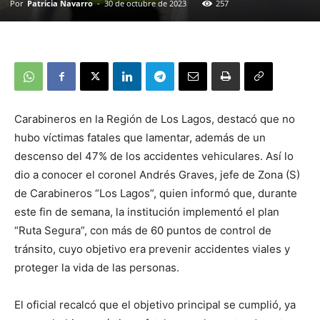
Por
Patricia Navarro
-
30 de octubre de 2023
257
Carabineros en la Región de Los Lagos, destacó que no
hubo víctimas fatales que lamentar, además de un
descenso del 47% de los accidentes vehiculares. Así lo
dio a conocer el coronel Andrés Graves, jefe de Zona (S)
de Carabineros “Los Lagos”, quien informó que, durante
este fin de semana, la institución implementó el plan
“Ruta Segura”, con más de 60 puntos de control de
tránsito, cuyo objetivo era prevenir accidentes viales y
proteger la vida de las personas.
El oficial recalcó que el objetivo principal se cumplió, ya