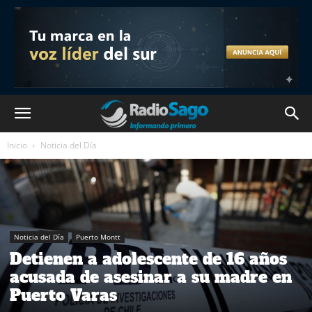
Inicio
Noticia del Día
Noticia del Día
Puerto Montt
Detienen a adolescente de 16 años
acusada de asesinar a su madre en
Puerto Varas