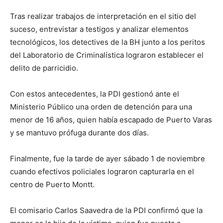
Tras realizar trabajos de interpretación en el sitio del
suceso, entrevistar a testigos y analizar elementos
tecnológicos, los detectives de la BH junto a los peritos
del Laboratorio de Criminalística lograron establecer el
delito de parricidio.
Con estos antecedentes, la PDI gestionó ante el
Ministerio Público una orden de detención para una
menor de 16 años, quien había escapado de Puerto Varas
y se mantuvo prófuga durante dos días.
Finalmente, fue la tarde de ayer sábado 1 de noviembre
cuando efectivos policiales lograron capturarla en el
centro de Puerto Montt.
El comisario Carlos Saavedra de la PDI confirmó que la