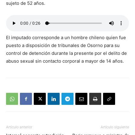
sujeto de 52 años.
El imputado corresponde a un hombre chileno quien fue
puesto a disposición de tribunales de Osorno para su
control de detención durante la presente por el delito de
abuso sexual sin contacto corporal a mayor de 14 años.
Artículo anterior
Artículo siguiente