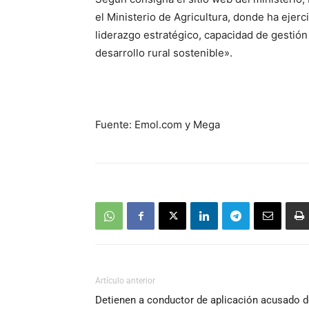
el Ministerio de Agricultura, donde ha ejer
liderazgo estratégico, capacidad de gestión 
desarrollo rural sostenible».
Fuente: Emol.com y Mega
Artículo anterior
Detienen a conductor de aplicación acusado d