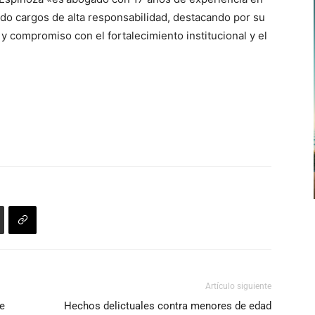
cido cargos de alta responsabilidad, destacando por su
y compromiso con el fortalecimiento institucional y el
Artículo siguiente
e
Hechos delictuales contra menores de edad