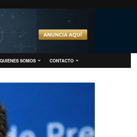
QUIENES SOMOS
CONTACTO