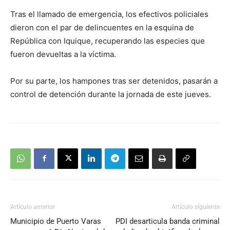
Tras el llamado de emergencia, los efectivos policiales
dieron con el par de delincuentes en la esquina de
República con Iquique, recuperando las especies que
fueron devueltas a la víctima.
Por su parte, los hampones tras ser detenidos, pasarán a
control de detención durante la jornada de este jueves.
Artículo anterior
Artículo siguiente
Municipio de Puerto Varas
PDI desarticula banda criminal