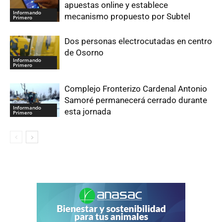
apuestas online y establece
Informando
mecanismo propuesto por Subtel
Primero
Dos personas electrocutadas en centro
de Osorno
Informando
Primero
Complejo Fronterizo Cardenal Antonio
Samoré permanecerá cerrado durante
Informando
esta jornada
Primero