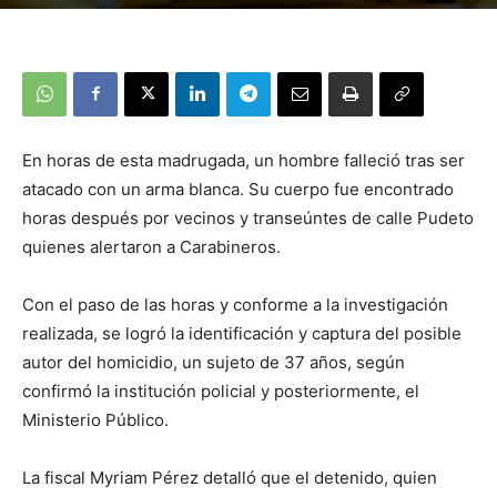
En horas de esta madrugada, un hombre falleció tras ser
atacado con un arma blanca. Su cuerpo fue encontrado
horas después por vecinos y transeúntes de calle Pudeto
quienes alertaron a Carabineros.
Con el paso de las horas y conforme a la investigación
realizada, se logró la identificación y captura del posible
autor del homicidio, un sujeto de 37 años, según
confirmó la institución policial y posteriormente, el
Ministerio Público.
La fiscal Myriam Pérez detalló que el detenido, quien