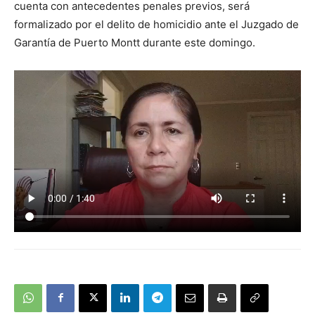
cuenta con antecedentes penales previos, será
formalizado por el delito de homicidio ante el Juzgado de
Garantía de Puerto Montt durante este domingo.