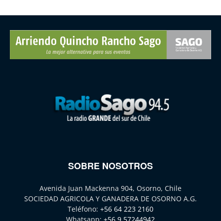
SOBRE NOSOTROS
Avenida Juan Mackenna 904, Osorno, Chile
SOCIEDAD AGRICOLA Y GANADERA DE OSORNO A.G.
Teléfono:
+56 64 223 2160
Whatsapp:
+56 9 57244942