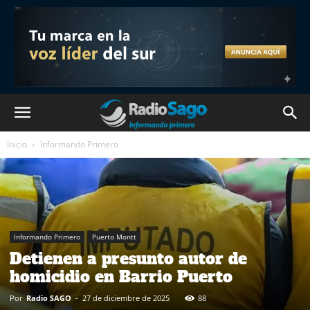
Inicio
Informando Primero
Informando Primero
Puerto Montt
Detienen a presunto autor de
homicidio en Barrio Puerto
Por
Radio SAGO
-
27 de diciembre de 2025
88