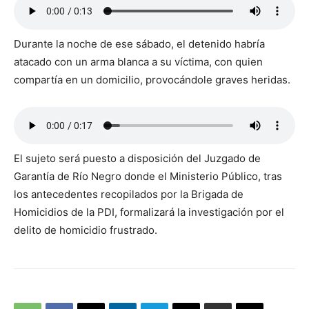
Durante la noche de ese sábado, el detenido habría
atacado con un arma blanca a su víctima, con quien
compartía en un domicilio, provocándole graves heridas.
El sujeto será puesto a disposición del Juzgado de
Garantía de Río Negro donde el Ministerio Público, tras
los antecedentes recopilados por la Brigada de
Homicidios de la PDI, formalizará la investigación por el
delito de homicidio frustrado.