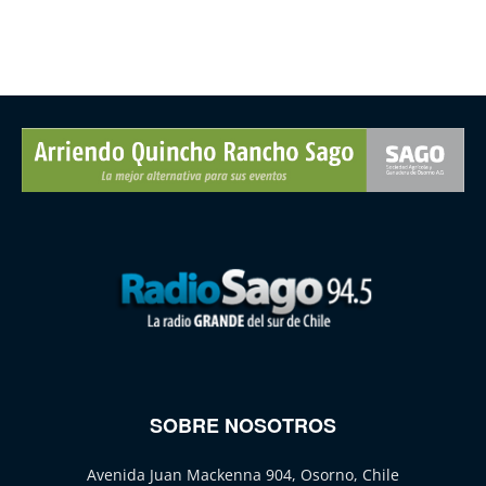
SOBRE NOSOTROS
Avenida Juan Mackenna 904, Osorno, Chile