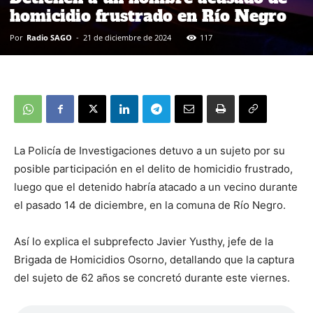
homicidio frustrado en Río Negro
Por
Radio SAGO
-
21 de diciembre de 2024
117
La Policía de Investigaciones detuvo a un sujeto por su
posible participación en el delito de homicidio frustrado,
luego que el detenido habría atacado a un vecino durante
el pasado 14 de diciembre, en la comuna de Río Negro.
Así lo explica el subprefecto Javier Yusthy, jefe de la
Brigada de Homicidios Osorno, detallando que la captura
del sujeto de 62 años se concretó durante este viernes.