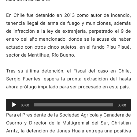
En Chile fue detenido en 2013 como autor de incendio,
tenencia ilegal de arma de fuego y municiones, además
de infracción a la ley de extranjería, perpetrado el 9 de
enero del año mencionado, donde se le acusa de haber
actuado con otros cinco sujetos, en el fundo Pisu Pisué,
sector de Mantilhue, Río Bueno.
Tras su última detención, el Fiscal del caso en Chile,
Sergio Fuentes, espera la pronta extradición del hasta
ahora prófugo imputado para ser procesado en este país.
Reproductor
00:00
00:00
de
Para el Presidente de la Sociedad Agrícola y Ganadera de
audio
Osorno y Director de la Multigremial del Sur, Christian
Arntz, la detención de Jones Huala entrega una positiva