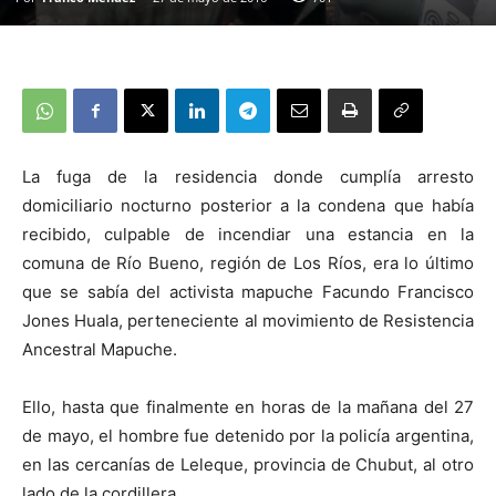
La fuga de la residencia donde cumplía arresto
domiciliario nocturno posterior a la condena que había
recibido, culpable de incendiar una estancia en la
comuna de Río Bueno, región de Los Ríos, era lo último
que se sabía del activista mapuche Facundo Francisco
Jones Huala, perteneciente al movimiento de Resistencia
Ancestral Mapuche.
Ello, hasta que finalmente en horas de la mañana del 27
de mayo, el hombre fue detenido por la policía argentina,
en las cercanías de Leleque, provincia de Chubut, al otro
lado de la cordillera.