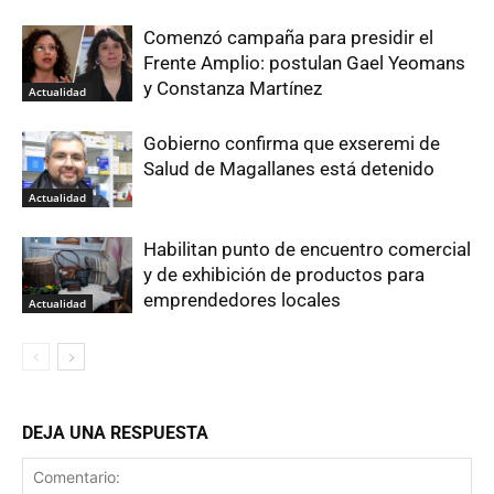
Comenzó campaña para presidir el
Frente Amplio: postulan Gael Yeomans
y Constanza Martínez
Actualidad
Gobierno confirma que exseremi de
Salud de Magallanes está detenido
Actualidad
Habilitan punto de encuentro comercial
y de exhibición de productos para
emprendedores locales
Actualidad
DEJA UNA RESPUESTA