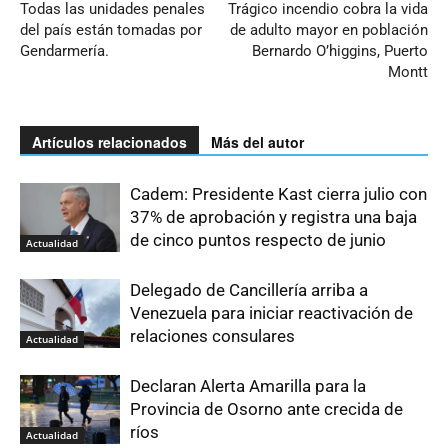
Todas las unidades penales
Trágico incendio cobra la vida
del país están tomadas por
de adulto mayor en población
Gendarmería.
Bernardo O’higgins, Puerto
Montt
Artículos relacionados
Más del autor
Cadem: Presidente Kast cierra julio con
37% de aprobación y registra una baja
de cinco puntos respecto de junio
Actualidad
Delegado de Cancillería arriba a
Venezuela para iniciar reactivación de
relaciones consulares
Actualidad
Declaran Alerta Amarilla para la
Provincia de Osorno ante crecida de
ríos
Actualidad