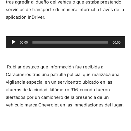
tras agredir al dueño del vehículo que estaba prestando
servicios de transporte de manera informal a través de la
aplicación InDriver.
Reproductor
00:00
00:00
de
audio
Rubilar destacó que información fue recibida a
Carabineros tras una patrulla policial que realizaba una
vigilancia especial en un servicentro ubicado en las
afueras de la ciudad, kilómetro 916, cuando fueron
alertados por un camionero de la presencia de un
vehículo marca Chevrolet en las inmediaciones del lugar.