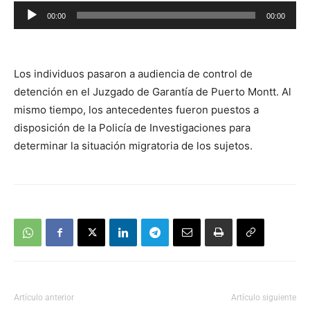
Reproductor
00:00
00:00
de
audio
Los individuos pasaron a audiencia de control de
detención en el Juzgado de Garantía de Puerto Montt. Al
mismo tiempo, los antecedentes fueron puestos a
disposición de la Policía de Investigaciones para
determinar la situación migratoria de los sujetos.
Artículo anterior
Artículo siguiente