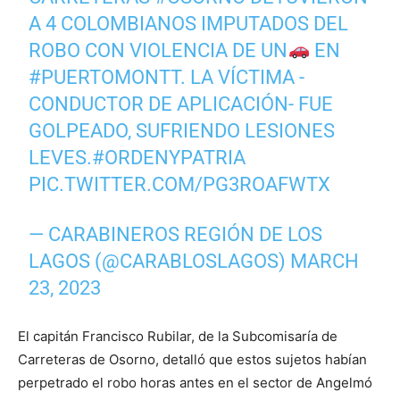
A 4 COLOMBIANOS IMPUTADOS DEL
ROBO CON VIOLENCIA DE UN
EN
#PUERTOMONTT
. LA VÍCTIMA -
CONDUCTOR DE APLICACIÓN- FUE
GOLPEADO, SUFRIENDO LESIONES
LEVES.
#ORDENYPATRIA
PIC.TWITTER.COM/PG3ROAFWTX
— CARABINEROS REGIÓN DE LOS
LAGOS (@CARABLOSLAGOS)
MARCH
23, 2023
El capitán Francisco Rubilar, de la Subcomisaría de
Carreteras de Osorno, detalló que estos sujetos habían
perpetrado el robo horas antes en el sector de Angelmó