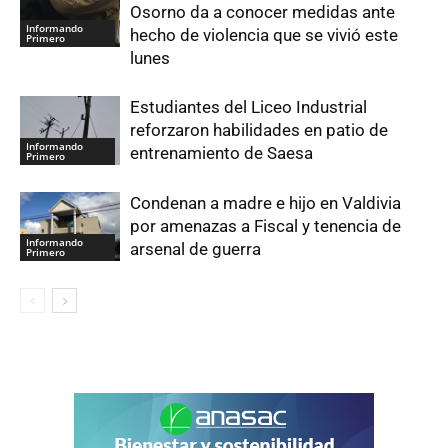
Osorno da a conocer medidas ante
Informando
hecho de violencia que se vivió este
Primero
lunes
Estudiantes del Liceo Industrial
reforzaron habilidades en patio de
Informando
entrenamiento de Saesa
Primero
Condenan a madre e hijo en Valdivia
por amenazas a Fiscal y tenencia de
Informando
arsenal de guerra
Primero