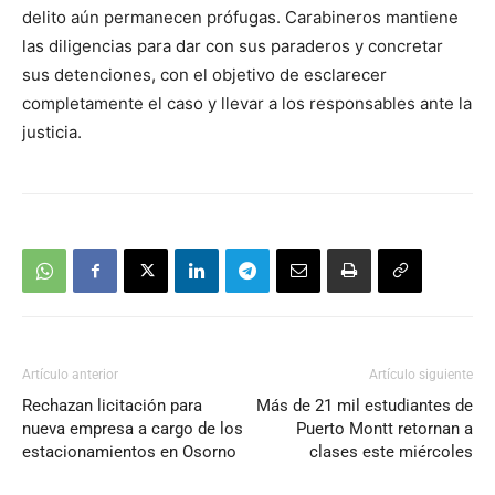
delito aún permanecen prófugas. Carabineros mantiene
las diligencias para dar con sus paraderos y concretar
sus detenciones, con el objetivo de esclarecer
completamente el caso y llevar a los responsables ante la
justicia.
Artículo anterior
Artículo siguiente
Rechazan licitación para
Más de 21 mil estudiantes de
nueva empresa a cargo de los
Puerto Montt retornan a
estacionamientos en Osorno
clases este miércoles