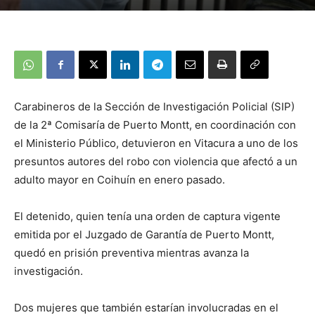
Carabineros de la Sección de Investigación Policial (SIP)
de la 2ª Comisaría de Puerto Montt, en coordinación con
el Ministerio Público, detuvieron en Vitacura a uno de los
presuntos autores del robo con violencia que afectó a un
adulto mayor en Coihuín en enero pasado.
El detenido, quien tenía una orden de captura vigente
emitida por el Juzgado de Garantía de Puerto Montt,
quedó en prisión preventiva mientras avanza la
investigación.
Dos mujeres que también estarían involucradas en el