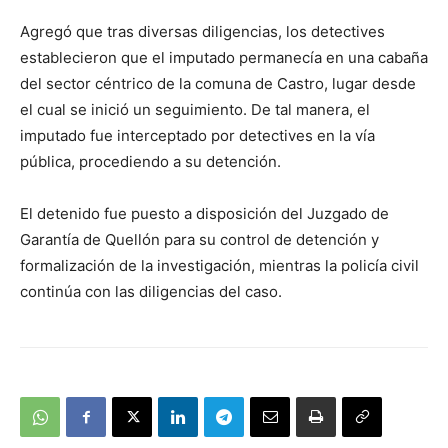
Agregó que tras diversas diligencias, los detectives
establecieron que el imputado permanecía en una cabaña
del sector céntrico de la comuna de Castro, lugar desde
el cual se inició un seguimiento. De tal manera, el
imputado fue interceptado por detectives en la vía
pública, procediendo a su detención.
El detenido fue puesto a disposición del Juzgado de
Garantía de Quellón para su control de detención y
formalización de la investigación, mientras la policía civil
continúa con las diligencias del caso.