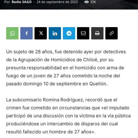
Por
Radio SAGO
-
24 de septiembre de 2023
336
Un sujeto de 28 años, fue detenido ayer por detectives
de la Agrupación de Homicidios de Chiloé, por su
presunta responsabilidad en el homicidio con arma de
fuego de un joven de 27 años cometido la noche del
pasado domingo 10 de septiembre en Quellón.
La subcomisario Romina Rodríguez, recordó que el
crimen fue cometido en circunstancias que «el imputado
participó de una discusión con la víctima en la vía pública
produciéndose un intercambio de disparos del cual
resultó fallecido un hombre de 27 años».