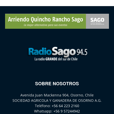
SOBRE NOSOTROS
Avenida Juan Mackenna 904, Osorno, Chile
SOCIEDAD AGRICOLA Y GANADERA DE OSORNO A.G.
Teléfono:
+56 64 223 2160
Whatsapp:
+56 9 57244942