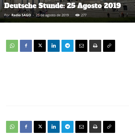
Deutsche Stunde: 25 Agosto 2019
Por
Radio SAGO
-
25 de agosto de 2019
277