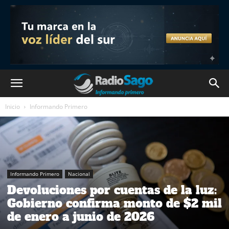
Inicio
Informando Primero
Informando Primero
Nacional
Devoluciones por cuentas de la luz:
Gobierno confirma monto de $2 mil
de enero a junio de 2026