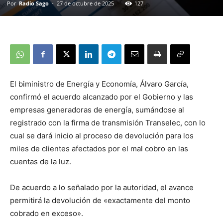
Por
Radio Sago
-
27 de octubre de 2025
127
El biministro de Energía y Economía, Álvaro García,
confirmó el acuerdo alcanzado por el Gobierno y las
empresas generadoras de energía, sumándose al
registrado con la firma de transmisión Transelec, con lo
cual se dará inicio al proceso de devolución para los
miles de clientes afectados por el mal cobro en las
cuentas de la luz.
De acuerdo a lo señalado por la autoridad, el avance
permitirá la devolución de «exactamente del monto
cobrado en exceso».