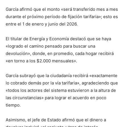
García afirmó que el monto «será transferido mes a mes
durante el próximo período de fijación tarifaria»; esto es
entre el 1 de enero y junio del 2026.
El titular de Energía y Economía destacó que se haya
«logrado el camino pensado para buscar una
devolución», donde, en promedio, cada hogar recibirá
«en torno a los $2.000 mensuales».
García subrayó que la ciudadanía recibirá «exactamente
lo cobrado demás por la vía tarifaria», agradeciendo que
«todos los actores del sistema estuvieron a la altura de
las circunstancias» para lograr el acuerdo en poco
tiempo.
Asimismo, el jefe de Estado afirmó que el dinero a