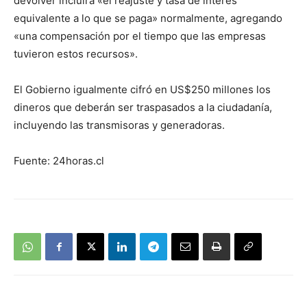
devolver incluirá «el reajuste y tasa de interés
equivalente a lo que se paga» normalmente, agregando
«una compensación por el tiempo que las empresas
tuvieron estos recursos».
El Gobierno igualmente cifró en US$250 millones los
dineros que deberán ser traspasados a la ciudadanía,
incluyendo las transmisoras y generadoras.
Fuente: 24horas.cl