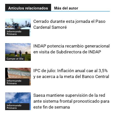
Artículos relacionados
Más del autor
Cerrado durante esta jornada el Paso
Cardenal Samoré
Informando
Primero
INDAP potencia recambio generacional
en visita de Subdirectora de INDAP
Campo al Día
IPC de julio: Inflación anual cae al 3,5%
y se acerca a la meta del Banco Central
Informando
Primero
Saesa mantiene supervisión de la red
ante sistema frontal pronosticado para
Informando
este fin de semana
Primero