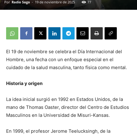
Por
Radio Sago
-
19 de noviembre de 2025
77
El 19 de noviembre se celebra el Día Internacional del
Hombre, una fecha con un enfoque especial en el
cuidado de la salud masculina, tanto física como mental.
Historia y origen
La idea inicial surgió en 1992 en Estados Unidos, de la
mano de Thomas Oaster, director del Centro de Estudios
Masculinos en la Universidad de Misuri-Kansas.
En 1999, el profesor Jerome Teelucksingh, de la