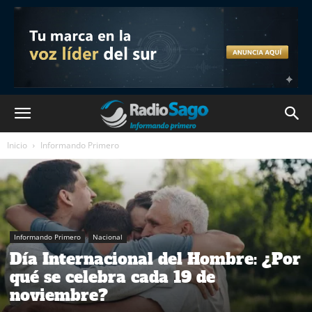
Inicio
Informando Primero
Informando Primero
Nacional
Día Internacional del Hombre: ¿Por
qué se celebra cada 19 de
noviembre?