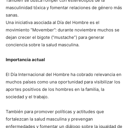
También se busca romper con estereotipos de la
masculinidad tóxica y fomentar relaciones de género más
sanas.
Una iniciativa asociada al Día del Hombre es el
movimiento “Movember”: durante noviembre muchos se
dejan crecer el bigote (“mustache”) para generar
conciencia sobre la salud masculina.
Importancia actual
El Día Internacional del Hombre ha cobrado relevancia en
muchos países como una oportunidad para visibilizar los
aportes positivos de los hombres en la familia, la
sociedad y el trabajo.
También para promover políticas y actitudes que
fortalezcan la salud masculina y prevengan
enfermedades y fomentar un diálogo sobre la igualdad de