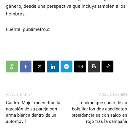
género, desde una perspectiva que incluya también a los
hombres.
Fuente: publimetro.cl
Artículo anterior
Artículo siguiente
Castro: Mujer muere tras la
Tendrán que sacar de su
agresión de su pareja con
bolsillo: los dos candidatos
arma blanca dentro de un
presidenciales con saldo en
automóvil
rojo tras la campaña