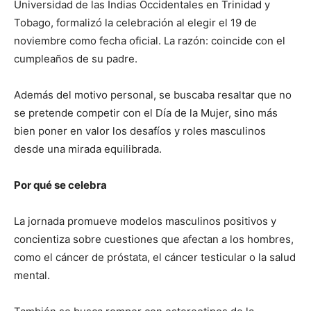
Universidad de las Indias Occidentales en Trinidad y
Tobago, formalizó la celebración al elegir el 19 de
noviembre como fecha oficial. La razón: coincide con el
cumpleaños de su padre.
Además del motivo personal, se buscaba resaltar que no
se pretende competir con el Día de la Mujer, sino más
bien poner en valor los desafíos y roles masculinos
desde una mirada equilibrada.
Por qué se celebra
La jornada promueve modelos masculinos positivos y
concientiza sobre cuestiones que afectan a los hombres,
como el cáncer de próstata, el cáncer testicular o la salud
mental.