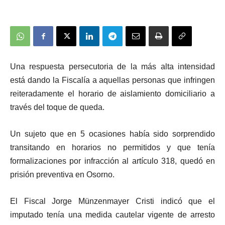
Una respuesta persecutoria de la más alta intensidad
está dando la Fiscalía a aquellas personas que infringen
reiteradamente el horario de aislamiento domiciliario a
través del toque de queda.
Un sujeto que en 5 ocasiones había sido sorprendido
transitando en horarios no permitidos y que tenía
formalizaciones por infracción al artículo 318, quedó en
prisión preventiva en Osorno.
El Fiscal Jorge Münzenmayer Cristi indicó que el
imputado tenía una medida cautelar vigente de arresto