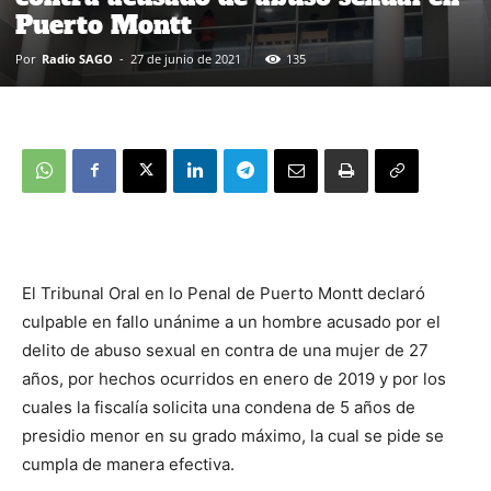
Puerto Montt
Por
Radio SAGO
-
27 de junio de 2021
135
El Tribunal Oral en lo Penal de Puerto Montt declaró
culpable en fallo unánime a un hombre acusado por el
delito de abuso sexual en contra de una mujer de 27
años, por hechos ocurridos en enero de 2019 y por los
cuales la fiscalía solicita una condena de 5 años de
presidio menor en su grado máximo, la cual se pide se
cumpla de manera efectiva.