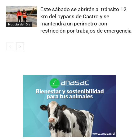
Este sábado se abrirán al tránsito 12
km del bypass de Castro y se
mantendrá un perímetro con
Noticia del Día
restricción por trabajos de emergencia