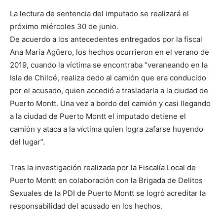
La lectura de sentencia del imputado se realizará el
próximo miércoles 30 de junio.
De acuerdo a los antecedentes entregados por la fiscal
Ana María Agüero, los hechos ocurrieron en el verano de
2019, cuando la víctima se encontraba “veraneando en la
Isla de Chiloé, realiza dedo al camión que era conducido
por el acusado, quien accedió a trasladarla a la ciudad de
Puerto Montt. Una vez a bordo del camión y casi llegando
a la ciudad de Puerto Montt el imputado detiene el
camión y ataca a la víctima quien logra zafarse huyendo
del lugar”.
Tras la investigación realizada por la Fiscalía Local de
Puerto Montt en colaboración con la Brigada de Delitos
Sexuales de la PDI de Puerto Montt se logró acreditar la
responsabilidad del acusado en los hechos.