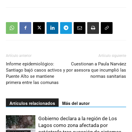
Artículo anterior
Artículo siguiente
Informe epidemiológico:
Cuestionan a Paula Narváez
Santiago bajó casos activos y
por asesora que incumplió las
Puente Alto se mantiene
normas sanitarias
primera entre las comunas
Artículos relacionados
Más del autor
Gobierno declara a la región de Los
Lagos como zona afectada por
catástrofe tras sucesión de sistemas