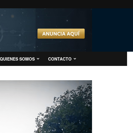
QUIENES SOMOS
CONTACTO