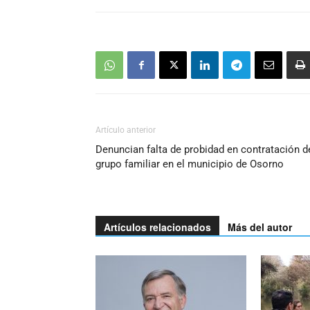
Artículo anterior
Denuncian falta de probidad en contratación d
grupo familiar en el municipio de Osorno
Artículos relacionados
Más del autor