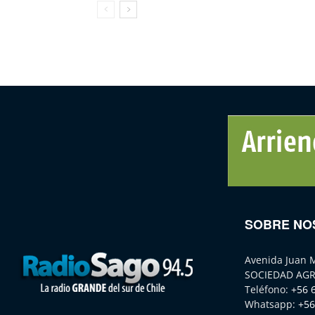
SOBRE NO
Avenida Juan 
SOCIEDAD AGR
Teléfono:
+56 
Whatsapp:
+56