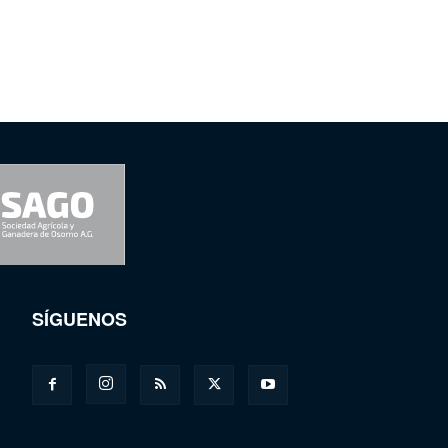
SÍGUENOS