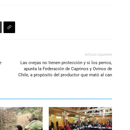
Artículo siguiente
e
Las ovejas no tienen protección y si los perros,
apunta la Federación de Caprinos y Ovinos de
Chile, a propósito del productor que mató al can