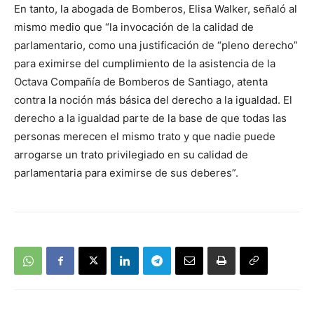
En tanto, la abogada de Bomberos, Elisa Walker, señaló al
mismo medio que “la invocación de la calidad de
parlamentario, como una justificación de “pleno derecho”
para eximirse del cumplimiento de la asistencia de la
Octava Compañía de Bomberos de Santiago, atenta
contra la noción más básica del derecho a la igualdad. El
derecho a la igualdad parte de la base de que todas las
personas merecen el mismo trato y que nadie puede
arrogarse un trato privilegiado en su calidad de
parlamentaria para eximirse de sus deberes”.