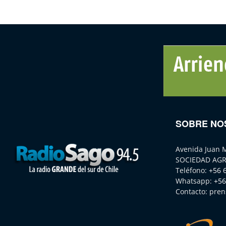
SOBRE NO
Avenida Juan 
SOCIEDAD AGR
Teléfono:
+56 
Whatsapp:
+56
Contacto:
pren