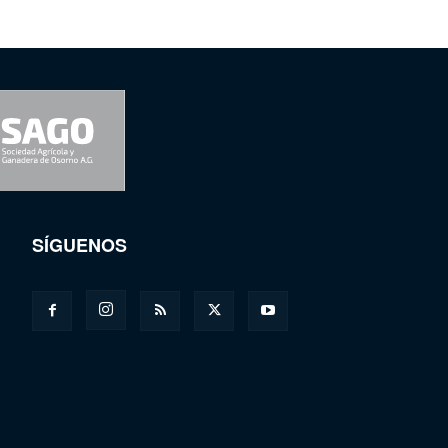
SÍGUENOS