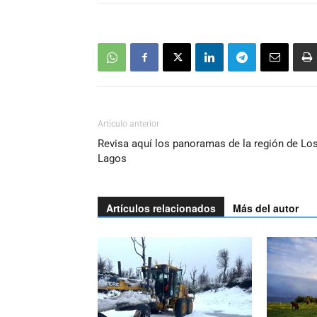
Artículo anterior
Revisa aquí los panoramas de la región de Lo
Lagos
Artículos relacionados
Más del autor