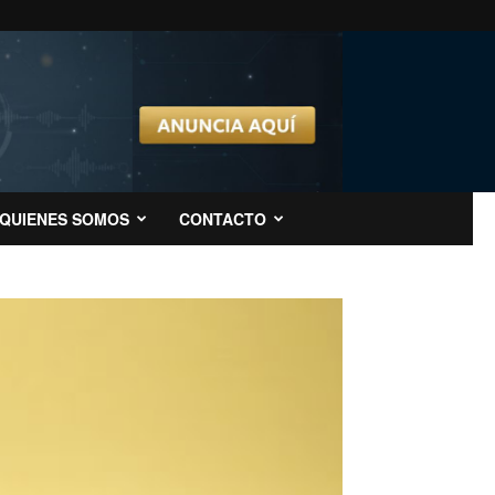
QUIENES SOMOS
CONTACTO