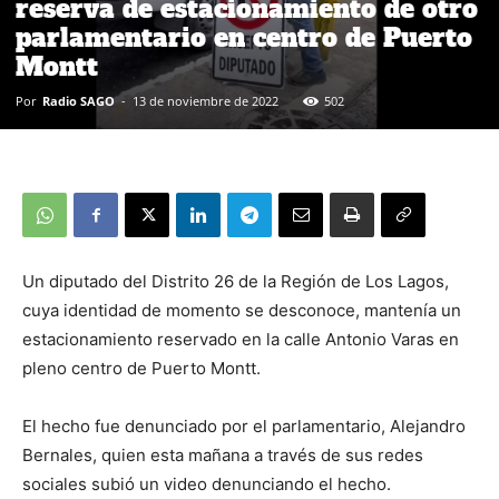
reserva de estacionamiento de otro
parlamentario en centro de Puerto
Montt
Por
Radio SAGO
-
13 de noviembre de 2022
502
Un diputado del Distrito 26 de la Región de Los Lagos,
cuya identidad de momento se desconoce, mantenía un
estacionamiento reservado en la calle Antonio Varas en
pleno centro de Puerto Montt.
El hecho fue denunciado por el parlamentario, Alejandro
Bernales, quien esta mañana a través de sus redes
sociales subió un video denunciando el hecho.