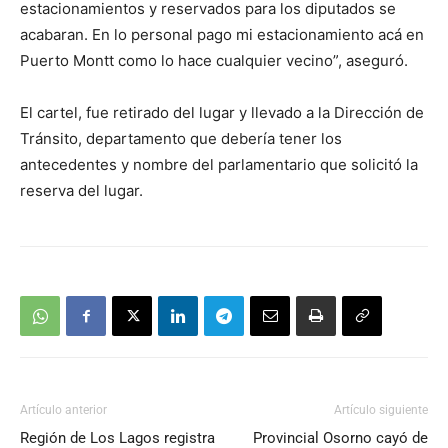
estacionamientos y reservados para los diputados se
acabaran. En lo personal pago mi estacionamiento acá en
Puerto Montt como lo hace cualquier vecino”, aseguró.
El cartel, fue retirado del lugar y llevado a la Dirección de
Tránsito, departamento que debería tener los
antecedentes y nombre del parlamentario que solicitó la
reserva del lugar.
Artículo anterior
Artículo siguiente
Región de Los Lagos registra
Provincial Osorno cayó de