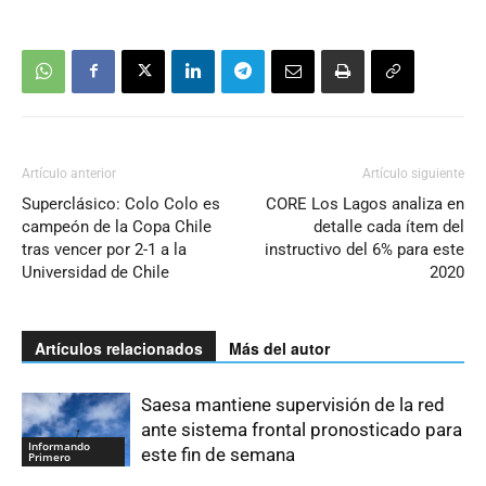
Artículo anterior
Artículo siguiente
Superclásico: Colo Colo es
CORE Los Lagos analiza en
campeón de la Copa Chile
detalle cada ítem del
tras vencer por 2-1 a la
instructivo del 6% para este
Universidad de Chile
2020
Artículos relacionados
Más del autor
Saesa mantiene supervisión de la red
ante sistema frontal pronosticado para
Informando
este fin de semana
Primero