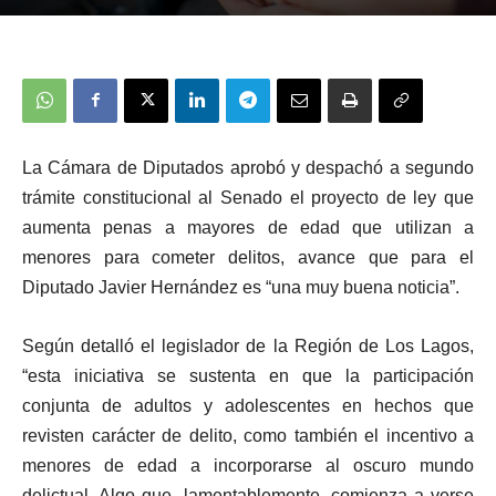
La Cámara de Diputados aprobó y despachó a segundo
trámite constitucional al Senado el proyecto de ley que
aumenta penas a mayores de edad que utilizan a
menores para cometer delitos, avance que para el
Diputado Javier Hernández es “una muy buena noticia”.
Según detalló el legislador de la Región de Los Lagos,
“esta iniciativa se sustenta en que la participación
conjunta de adultos y adolescentes en hechos que
revisten carácter de delito, como también el incentivo a
menores de edad a incorporarse al oscuro mundo
delictual. Algo que, lamentablemente, comienza a verse