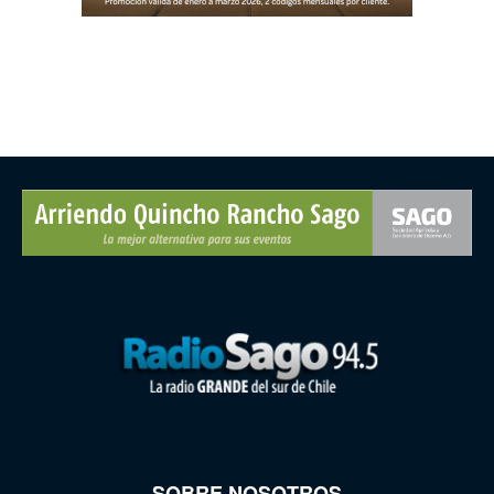
SOBRE NOSOTROS