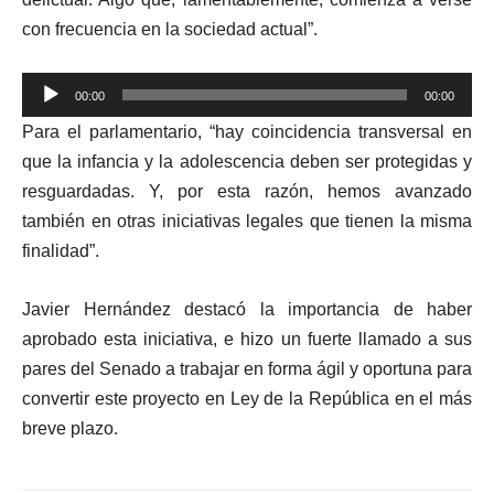
con frecuencia en la sociedad actual”.
Reproductor
00:00
00:00
de
Para el parlamentario, “hay coincidencia transversal en
audio
que la infancia y la adolescencia deben ser protegidas y
resguardadas. Y, por esta razón, hemos avanzado
también en otras iniciativas legales que tienen la misma
finalidad”.
Javier Hernández destacó la importancia de haber
aprobado esta iniciativa, e hizo un fuerte llamado a sus
pares del Senado a trabajar en forma ágil y oportuna para
convertir este proyecto en Ley de la República en el más
breve plazo.