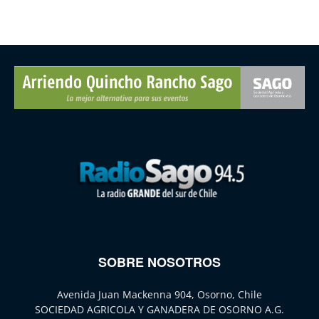
SOBRE NOSOTROS
Avenida Juan Mackenna 904, Osorno, Chile
SOCIEDAD AGRICOLA Y GANADERA DE OSORNO A.G.