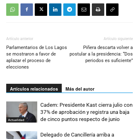
Artículo anterior
Artículo siguiente
Parlamentarios de Los Lagos
Piñera descarta volver a
se mostraron a favor de
postular a la presidencia: “Dos
aplazar el proceso de
periodos es suficiente”
elecciones
Artículos relacionados
Más del autor
Cadem: Presidente Kast cierra julio con
37% de aprobación y registra una baja
de cinco puntos respecto de junio
Actualidad
Delegado de Cancillería arriba a