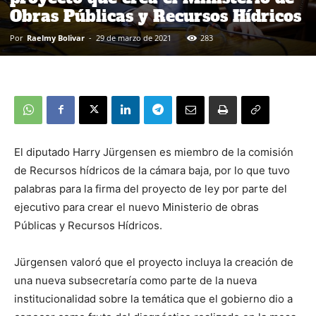
Obras Públicas y Recursos Hídricos
Por
Raelmy Bolivar
-
29 de marzo de 2021
283
El diputado Harry Jürgensen es miembro de la comisión
de Recursos hídricos de la cámara baja, por lo que tuvo
palabras para la firma del proyecto de ley por parte del
ejecutivo para crear el nuevo Ministerio de obras
Públicas y Recursos Hídricos.
Jürgensen valoró que el proyecto incluya la creación de
una nueva subsecretaría como parte de la nueva
institucionalidad sobre la temática que el gobierno dio a