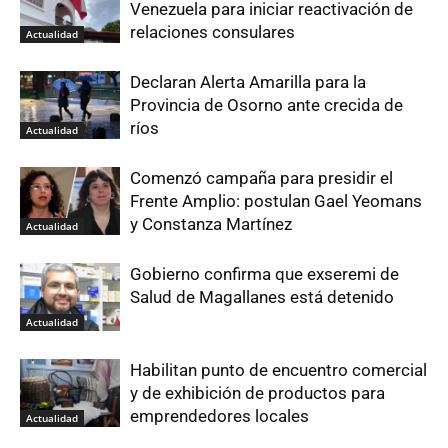
Venezuela para iniciar reactivación de
relaciones consulares
Actualidad
Declaran Alerta Amarilla para la
Provincia de Osorno ante crecida de
ríos
Actualidad
Comenzó campaña para presidir el
Frente Amplio: postulan Gael Yeomans
y Constanza Martínez
Actualidad
Gobierno confirma que exseremi de
Salud de Magallanes está detenido
Actualidad
Habilitan punto de encuentro comercial
y de exhibición de productos para
emprendedores locales
Actualidad